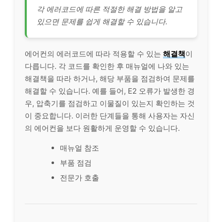
각 에러코드에 따른 적절한 해결 방법을 알고
있으면 문제를 쉽게 해결할 수 있습니다.
에어컨의 에러코드에 따라 적용할 수 있는
해결책
이
다릅니다. 각 코드를 확인한 후 매뉴얼에 나와 있는
해결책을 따라 하거나, 해당 부품을 점검하여 문제를
해결할 수 있습니다. 예를 들어, E2 오류가 발생한 경
우, 압축기를 점검하고 이물질이 있는지 확인하는 것
이 중요합니다. 이러한 단계들을 통해 사용자는 자신
의 에어컨을 보다 원활하게 운영할 수 있습니다.
매뉴얼 참조
부품 점검
전문가 호출