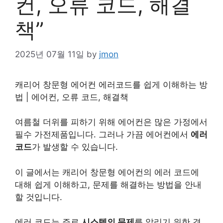
컨, 오류 코드, 해결
책”
2025년 07월 11일
by
jmon
캐리어 창문형 에어컨 에러코드를 쉽게 이해하는 방
법 | 에어컨, 오류 코드, 해결책
여름철 더위를 피하기 위해 에어컨은 많은 가정에서
필수 가전제품입니다. 그러나 가끔 에어컨에서
에러
코드
가 발생할 수 있습니다.
이 글에서는 캐리어 창문형 에어컨의 에러 코드에
대해 쉽게 이해하고, 문제를 해결하는 방법을 안내
할 것입니다.
에러 코드는 주로
시스템의 문제
를
알리
기 위한 경