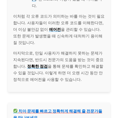
다.
이처럼 각 오류 코드가 의미하는 바를 아는 것이 필요
합니다. 사용자들이 이러한 오류 코드를 이해한다면,
더 이상 불안감 없이
에어컨
을 관리할 수 있습니다.
또한 문제가 발생했을 때 신속하게 대처하기 용이해
질 것입니다.
마지막으로, 만일 사용자가 해결하지 못하는 문제가
지속된다면, 반드시 전문가의 도움을 받는 것이 중요
합니다.
정확한 점검
을 통해 문제를 확인하고 해결할
수 있을 것입니다. 이렇게 하면 더 오랜 시간 동안 안
정적으로 에어컨을 사용할 수 있습니다.
치아
문제를 빠르고 정확하게 해결해 줄 전문가들
을 만나보세요.