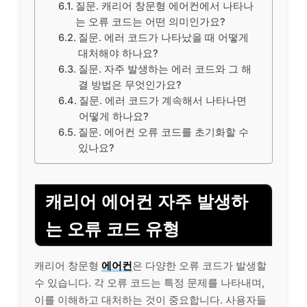
질문. 캐리어 창문형 에어컨에서 나타나
는 오류 코드는 어떤 의미인가요?
질문. 에러 코드가 나타났을 때 어떻게
대처해야 하나요?
질문. 자주 발생하는 에러 코드와 그 해
결 방법은 무엇인가요?
질문. 에러 코드가 계속해서 나타나면
어떻게 하나요?
질문. 에어컨 오류 코드를 초기화할 수
있나요?
캐리어 에어컨 자주 발생하
는 오류 코드 유형
캐리어 창문형
에어컨
은 다양한 오류 코드가 발생할
수 있습니다. 각 오류 코드는 특정 문제를 나타내며,
이를 이해하고 대처하는 것이 중요합니다. 사용자들