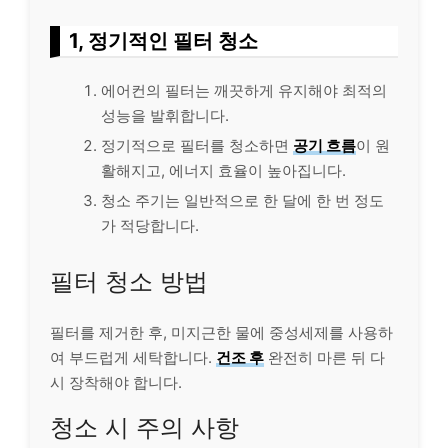
1, 정기적인 필터 청소
에어컨의 필터는 깨끗하게 유지해야 최적의
성능을 발휘합니다.
정기적으로 필터를 청소하면
공기 흐름
이 원
활해지고, 에너지 효율이 높아집니다.
청소 주기는 일반적으로 한 달에 한 번 정도
가 적당합니다.
필터 청소 방법
필터를 제거한 후, 미지근한 물에 중성세제를 사용하
여 부드럽게 세탁합니다.
건조 후
완전히 마른 뒤 다
시 장착해야 합니다.
청소 시 주의 사항