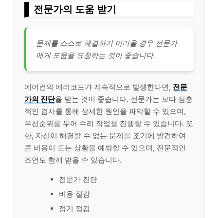
전문가의 도움 받기
문제를 스스로 해결하기 어려울 경우 전문가
에게 도움을 요청하는 것이 좋습니다.
에어컨의 에러코드가 지속적으로 발생한다면,
전문
가의 진단
을 받는 것이 좋습니다. 전문가는 보다 심층
적인 검사를 통해 상세한 원인을 파악할 수 있으며,
우선순위를 두어 수리 작업을 진행할 수 있습니다. 또
한, 자신이 해결할 수 없는 문제를 조기에 발견하여
큰
비용
이 드는 상황을 예방할 수 있으며, 전문적인
조언도 함께 받을 수 있습니다.
전문가 진단
비용 절감
정기 점검