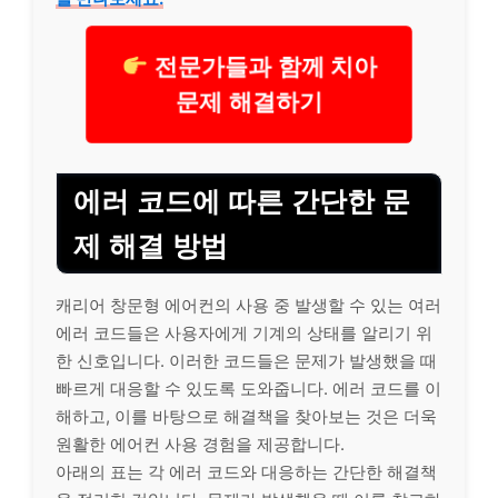
전문가들과 함께 치아
문제 해결하기
에러 코드에 따른 간단한 문
제 해결 방법
캐리어 창문형 에어컨의 사용 중 발생할 수 있는 여러
에러 코드들은 사용자에게 기계의 상태를 알리기 위
한 신호입니다. 이러한 코드들은 문제가 발생했을 때
빠르게 대응할 수 있도록 도와줍니다. 에러 코드를 이
해하고, 이를 바탕으로 해결책을 찾아보는 것은 더욱
원활한 에어컨 사용 경험을 제공합니다.
아래의 표는 각 에러 코드와 대응하는 간단한 해결책