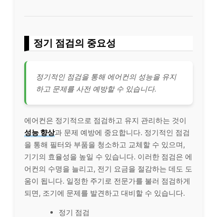
정기 점검의 중요성
정기적인 점검을 통해 에어컨의 성능을 유지
하고 문제를 사전 예방할 수 있습니다.
에어컨은 정기적으로 점검하고 유지 관리하는 것이
성능 향상
과 문제 예방에 중요합니다. 정기적인 점검
을 통해 필터와 부품을 청소하고 교체할 수 있으며,
기기의 효율성을 높일 수 있습니다. 이러한 점검은 에
어컨의 수명을 늘리고, 전기 요금을 절감하는 데도 도
움이 됩니다. 일정한 주기로 전문가를 불러 점검하게
되면, 조기에 문제를 발견하고 대비할 수 있습니다.
정기 점검