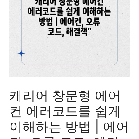
캐리어 창문형 에어
컨 에러코드를 쉽게
이해하는 방법 | 에어