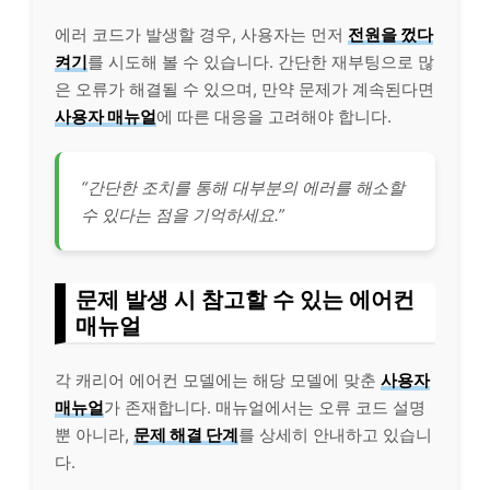
에러 코드가 발생할 경우, 사용자는 먼저
전원을 껐다
켜기
를 시도해 볼 수 있습니다. 간단한 재부팅으로 많
은 오류가 해결될 수 있으며, 만약 문제가 계속된다면
사용자 매뉴얼
에 따른 대응을 고려해야 합니다.
“간단한 조치를 통해
대부
분의 에러를 해소할
수 있다는 점을 기억하세요.”
문제 발생 시 참고할 수 있는 에어컨
매뉴얼
각 캐리어 에어컨 모델에는 해당 모델에 맞춘
사용자
매뉴얼
가 존재합니다. 매뉴얼에서는 오류 코드 설명
뿐 아니라,
문제 해결 단계
를 상세히 안내하고 있습니
다.