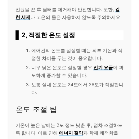
전원을 끈 후 필터를 제거해야 안전합니다. 또한,
강
한 세제
나 고온의 물은 사용하지 않도록 주의하세요.
2, 적절한 온도 설정
에어컨의 온도를 설정할 때는 외부 기온과 적
절한 차이를 두는 것이 중요합니다.
너무 낮은 온도로 설정할 경우
전기 요금
이 과
도하게 증가할 수 있습니다.
보통 실내 온도는 24도에서 26도가 적절합니
다.
온도 조절 팁
기온이 높은 날에는 2도 정도 낮춘 후, 점차 조절하도
록 합니다. 이로 인해
에너지 절약
과 함께 쾌적함을