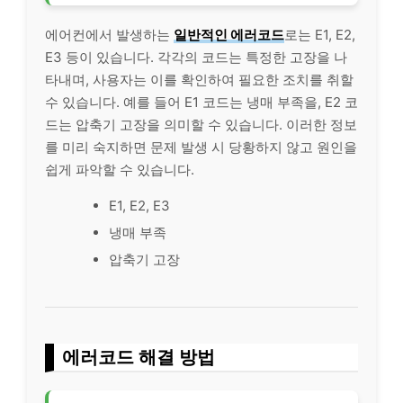
에어컨에서 발생하는
일반적인 에러코드
로는 E1, E2,
E3 등이 있습니다. 각각의 코드는 특정한 고장을 나
타내며, 사용자는 이를 확인하여 필요한 조치를 취할
수 있습니다. 예를 들어 E1 코드는 냉매 부족을, E2 코
드는 압축기 고장을 의미할 수 있습니다. 이러한 정보
를 미리 숙지하면 문제 발생 시 당황하지 않고 원인을
쉽게 파악할 수 있습니다.
E1, E2, E3
냉매 부족
압축기 고장
에러코드 해결 방법