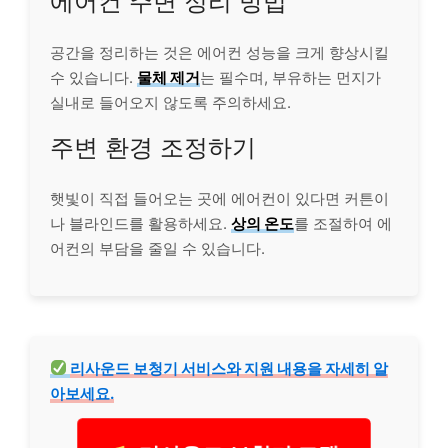
에어컨 주변 정리 방법
공간을 정리하는 것은 에어컨 성능을 크게 향상시킬
수 있습니다.
물체 제거
는 필수며, 부유하는 먼지가
실내로 들어오지 않도록 주의하세요.
주변 환경 조정하기
햇빛이 직접 들어오는 곳에 에어컨이 있다면 커튼이
나 블
라인
드를 활용하세요.
상의 온도
를 조절하여 에
어컨의 부담을 줄일 수 있습니다.
리사운드 보청기 서비스와 지원 내용을 자세히 알
아보세요.