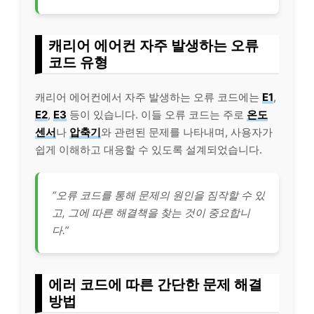
캐리어 에어컨 자주 발생하는 오류
코드 유형
캐리어 에어컨에서 자주 발생하는 오류 코드에는
E1
,
E2
,
E3
등이 있습니다. 이들 오류 코드는 주로
온도
센서
나
압축기
와 관련된 문제를 나타내며, 사용자가
쉽게 이해하고 대응할 수 있도록 설계되었습니다.
“오류 코드를 통해 문제의 원인을 짐작할 수 있
고, 그에 따른 해결책을 찾는 것이 중요합니
다.”
에러 코드에 따른 간단한 문제 해결
방법