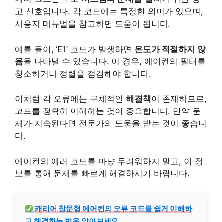
고 신호입니다. 각 코드에는 특정한 의미가 있으며,
사용자 매뉴얼을 참고하면 도움이 됩니다.
예를 들어, ‘E1’ 코드가 발생하면
온도가 적절하지 않
음
을 나타낼 수 있습니다. 이 경우, 에어컨의 필터를
청소하거나 정렬을 점검해야 합니다.
이처럼 각 오류에는 구체적인
해결책
이 존재하므로,
코드를 정확히 이해하는 것이 중요합니다. 만약 문
제가 지속된다면 전문가의 도움을 받는 것이 좋습니
다.
에어컨의 에러 코드를 마냥 두려워하지 말고, 이 정
보를 통해 문제를 빠르게 해결하시기 바랍니다.
캐리어 창문형 에어컨의 오류 코드를 쉽게 이해하
고 해결하는 법을 알아보세요.