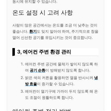
동시에 유지할 수 있습니다.
온도 설정 시 고려 사항
사람이 많은 공간에서는 온도를 조금 더 낮추는 것이
좋습니다.
환기
도 잊지 말아야 하며, 주기적으로 창을
열어 신선한 공기를 유입시키는 것이 중요합니다.
3, 에어컨 주변 환경 관리
에어컨 주변 공간에 물체가 쌓이지 않도록 하
여
공기 순환
이 방해받지 않도록 합니다.
밝은 색의 커튼을 활용하면 열을 반사시켜
냉
방 효율
이 증가할 수 있습니다.
에어컨이 열기구에 가까이 두지 않도록 해 온
도 조절이 원활하도록 합니다.