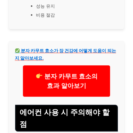
성능 유지
비용 절감
분자 카무트 효소가 장
건강
에 어떻게 도움이 되는
지 알아보세요.
분자 카무트 효소의
효과 알아보기
에어컨 사용 시 주의해야 할
점