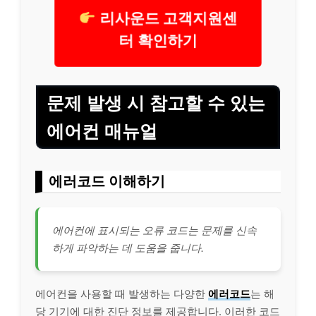
리사운드 고객지원센
터 확인하기
문제 발생 시 참고할 수 있는
에어컨 매뉴얼
에러코드 이해하기
에어컨에 표시되는 오류 코드는 문제를 신속
하게 파악하는 데 도움을 줍니다.
에어컨을 사용할 때 발생하는 다양한
에러코드
는 해
당 기기에 대한 진단 정보를 제공합니다. 이러한 코드