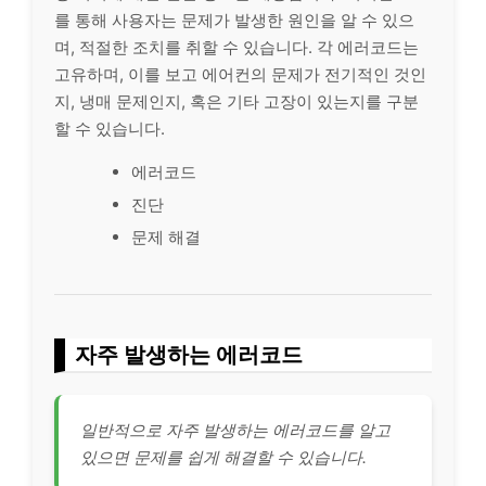
를 통해 사용자는 문제가 발생한 원인을 알 수 있으
며, 적절한 조치를 취할 수 있습니다. 각 에러코드는
고유하며, 이를 보고 에어컨의 문제가 전기적인 것인
지, 냉매 문제인지, 혹은 기타 고장이 있는지를 구분
할 수 있습니다.
에러코드
진단
문제 해결
자주 발생하는 에러코드
일반적으로 자주 발생하는 에러코드를 알고
있으면 문제를 쉽게 해결할 수 있습니다.