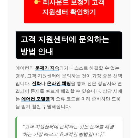
리사운드 보청기 고객
지원센터 확인하기
고객 지원센터에 문의하는
방법 안내
에어컨의
문제가 지속
되거나 스스로 해결할 수 없는
경우, 고객 지원센터에 문의하는 것이 가장 좋은 선택
입니다.
전화
나
온라인 채팅
을 통해 전문 상담사와 연
결되어 문제를 빠르게 해결할 수 있습니다. 상담 시에
는
에어컨 모델명
과 오류 코드를 미리 준비하면 도움
을 받기 훨씬 수월해집니다.
“고객 지원센터에 문의하는 것은 문제를 해결
하는 가장 빠르고 효과적인 방법입니다.”