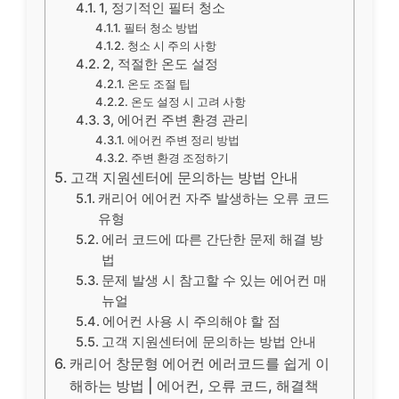
1, 정기적인 필터 청소
필터 청소 방법
청소 시 주의 사항
2, 적절한 온도 설정
온도 조절 팁
온도 설정 시 고려 사항
3, 에어컨 주변 환경 관리
에어컨 주변 정리 방법
주변 환경 조정하기
고객 지원센터에 문의하는 방법 안내
캐리어 에어컨 자주 발생하는 오류 코드
유형
에러 코드에 따른 간단한 문제 해결 방
법
문제 발생 시 참고할 수 있는 에어컨 매
뉴얼
에어컨 사용 시 주의해야 할 점
고객 지원센터에 문의하는 방법 안내
캐리어 창문형 에어컨 에러코드를 쉽게 이
해하는 방법 | 에어컨, 오류 코드, 해결책