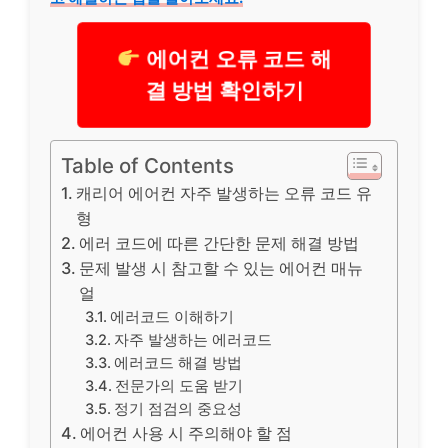
에어컨 오류 코드 해
결 방법 확인하기
Table of Contents
캐리어 에어컨 자주 발생하는 오류 코드 유
형
에러 코드에 따른 간단한 문제 해결 방법
문제 발생 시 참고할 수 있는 에어컨 매뉴
얼
에러코드 이해하기
자주 발생하는 에러코드
에러코드 해결 방법
전문가의 도움 받기
정기 점검의 중요성
에어컨 사용 시 주의해야 할 점