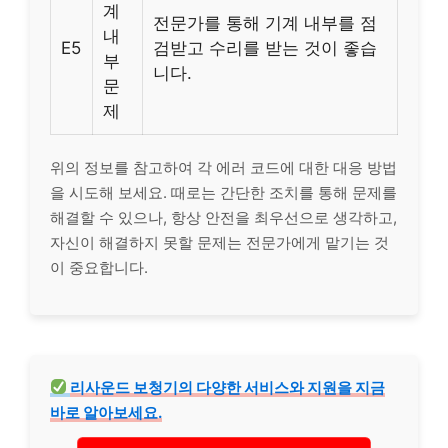
계
전문가를 통해 기계 내부를 점
내
E5
검받고 수리를 받는 것이 좋습
부
니다.
문
제
위의 정보를 참고하여 각 에러 코드에 대한 대응 방법
을 시도해 보세요. 때로는 간단한 조치를 통해 문제를
해결할 수 있으나, 항상 안전을 최우선으로 생각하고,
자신이 해결하지 못할 문제는 전문가에게 맡기는 것
이 중요합니다.
리사운드 보청기의 다양한
서비스
와 지원을 지금
바로 알아보세요.