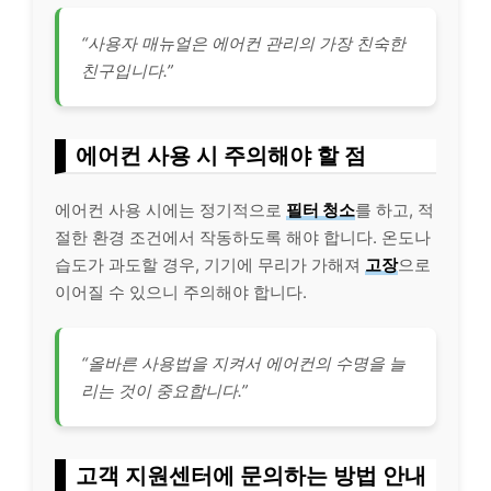
“사용자 매뉴얼은 에어컨 관리의 가장 친숙한
친구입니다.”
에어컨 사용 시 주의해야 할 점
에어컨 사용 시에는 정기적으로
필터 청소
를 하고, 적
절한 환경 조건에서 작동하도록 해야 합니다. 온도나
습도가 과도할 경우, 기기에 무리가 가해져
고장
으로
이어질 수 있으니 주의해야 합니다.
“올바른 사용법을 지켜서 에어컨의 수명을 늘
리는 것이 중요합니다.”
고객 지원센터에 문의하는 방법 안내