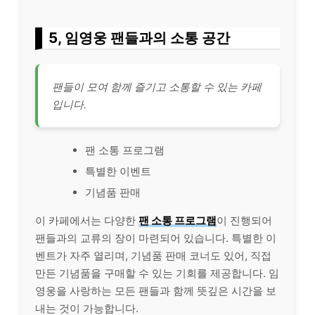
5, 임영웅 팬들과의 소통 공간
팬들이 모여 함께 즐기고 소통할 수 있는 카페
입니다.
팬 소통 프로그램
특별한 이벤트
기념품 판매
이 카페에서는 다양한
팬 소통 프로그램
이 진행되어
팬들과의 교류의 장이 마련되어 있습니다. 특별한 이
벤트가 자주 열리며, 기념품 판매 코너도 있어, 직접
만든 기념품을 구매할 수 있는 기회를 제공합니다. 임
영웅을 사랑하는 모든 팬들과 함께
뜻
깊은 시간을 보
내는 것이 가능합니다.