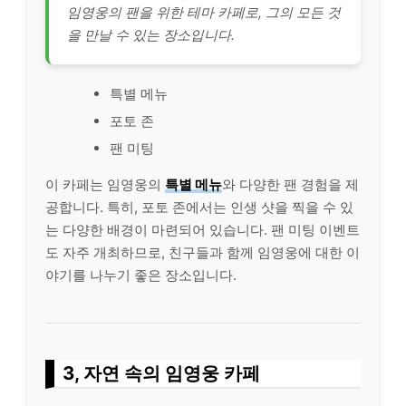
임영웅의 팬을 위한 테마 카페로, 그의 모든 것
을 만날 수 있는 장소입니다.
특별 메뉴
포토 존
팬 미팅
이 카페는 임영웅의
특별 메뉴
와 다양한 팬 경험을 제
공합니다. 특히, 포토 존에서는 인생 샷을 찍을 수 있
는 다양한 배경이 마련되어 있습니다. 팬 미팅 이벤트
도 자주 개최하므로, 친구들과 함께 임영웅에 대한 이
야기를 나누기 좋은 장소입니다.
3, 자연 속의 임영웅 카페