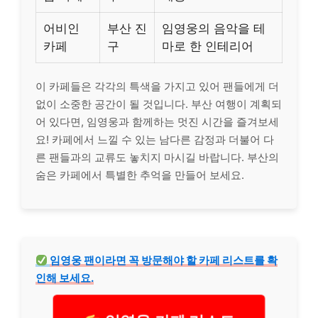
어비인
부산 진
임영웅의 음악을 테
카페
구
마로 한 인테리어
이 카페들은 각각의 특색을 가지고 있어 팬들에게 더
없이 소중한 공간이 될 것입니다. 부산 여행이 계획되
어 있다면, 임영웅과 함께하는 멋진 시간을 즐겨보세
요! 카페에서 느낄 수 있는 남다른 감정과 더불어 다
른 팬들과의 교류도 놓치지 마시길 바랍니다. 부산의
숨은 카페에서 특별한 추억을 만들어 보세요.
임영웅 팬이라면 꼭 방문해야 할 카페
리스
트를 확
인해 보세요.