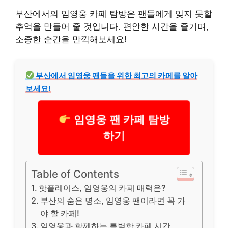
부산에서의 임영웅 카페 탐방은 팬들에게 잊지 못할
추억을 만들어 줄 것입니다. 편안한 시간을 즐기며,
소중한 순간을 만끽해보세요!
부산에서 임영웅 팬들을 위한 최고의 카페를 알아
보세요!
임영웅 팬 카페 탐방
하기
Table of Contents
핫플레이스, 임영웅의 카페 매력은?
부산의 숨은 명소, 임영웅 팬이라면 꼭 가
야 할 카페!
임영웅과 함께하는 특별한 카페 시간