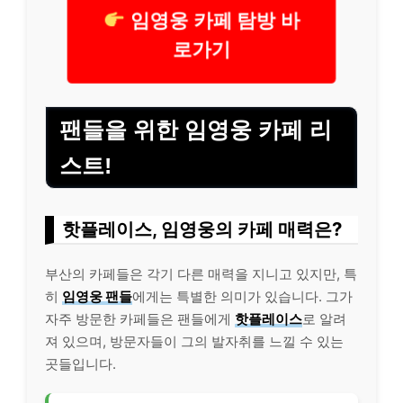
임영웅 카페 탐방 바
로가기
팬들을 위한 임영웅 카페 리
스트!
핫플레이스, 임영웅의 카페 매력은?
부산의 카페들은 각기 다른 매력을 지니고 있지만, 특
히
임영웅 팬들
에게는 특별한 의미가 있습니다. 그가
자주 방문한 카페들은 팬들에게
핫플레이스
로 알려
져 있으며, 방문자들이 그의 발자취를 느낄 수 있는
곳들입니다.