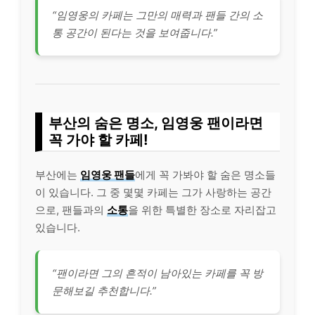
“임영웅의 카페는 그만의 매력과 팬들 간의 소
통 공간이 된다는 것을 보여줍니다.”
부산의 숨은 명소, 임영웅 팬이라면
꼭 가야 할 카페!
부산에는
임영웅 팬들
에게 꼭 가봐야 할 숨은 명소들
이 있습니다. 그 중 몇몇 카페는 그가 사랑하는 공간
으로, 팬들과의
소통
을 위한 특별한 장소로 자리잡고
있습니다.
“팬이라면 그의 흔적이 남아있는 카페를 꼭 방
문해보길 추천합니다.”