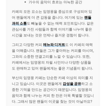
가수의 음악이 흐르는 아늑한 공간
카페의 모든 요소는 임영웅을 중심으로 구성되어 있
어 팬들에게 더 큰 감동을 줍니다. 여기에 있는
팬들
과의 소통
도 빼놓을 수 없는 매력 포인트입니다. 같은
관심사를 가진 사람들과 함께 이야기를 나누며 좋은
시간을 보내는 것은 언제나 즐거운 경험이 됩니다.
그리고 다양한 커피
메뉴와 디저트
도 이 카페의 매력
을 더해줍니다. 팬들은 그가 좋아하는 커피를 마시며,
그와의 소중한 연결고리를 느낄 수 있습니다. 또한,
카페에서는 임영웅의 자필 사인이나 다양한 상품들
도 판매하고 있어 팬들에게는 좋은 기념품이 됩니다.
부산의 임영웅 카페는 단순한 카페 이상의 의미를 지
니고 있습니다. 이곳은 팬들에게
감성을 공유
하고 소
중한 기억을 만드는 공간이기 때문입니다. 임영웅의
음악과 함께 나누는 커피 한 잔은 더욱 특별할 것입니
다. 그래서 많은 팬들이 이곳을 찾는 것이 아닐까요?