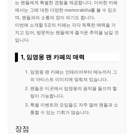
는 팬들에게 특별한 경험을 제공합니다. 이러한 카페
에서는 그에 대한 다양한 memorabilia를 볼 수 있으
며, 팬들과의 소통의 장이 되기도 합니다.
이번에 소개할 5곳의 카페는 각각 독특한 매력을 가
지고 있어, 방문하는 팬들에게 즐거운 추억을 남길 것
입니다.
1, 임영웅 팬 카페의 매력
임영웅 팬 카페는 인테리어부터 메뉴까지 그
의 아티스트 이미지에 맞춰져 있습니다.
팬들은 이곳에서 임영웅의 음악을 들으며 힐
링이 가능합니다.
특별 이벤트와 모임들도 자주 열려 팬들과 소
통할 수 있는 기회가 많습니다.
장점