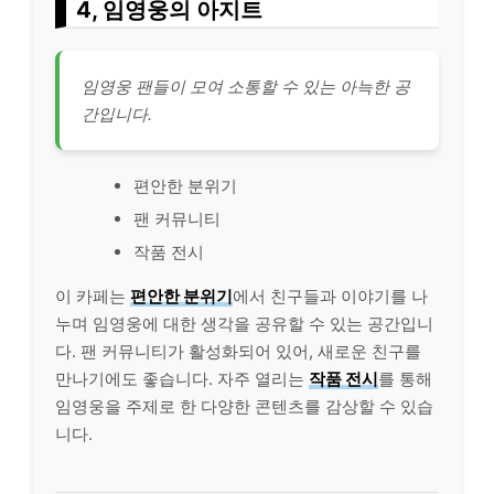
4, 임영웅의 아지트
임영웅 팬들이 모여 소통할 수 있는 아늑한 공
간입니다.
편안한 분위기
팬 커뮤니티
작품 전시
이 카페는
편안한 분위기
에서 친구들과 이야기를 나
누며 임영웅에 대한 생각을 공유할 수 있는 공간입니
다. 팬 커뮤니티가 활성화되어 있어, 새로운 친구를
만나기에도 좋습니다. 자주 열리는
작품 전시
를 통해
임영웅을 주제로 한 다양한
콘텐츠
를 감상할 수 있습
니다.