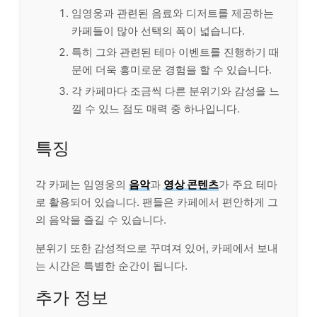
임영웅과 관련된 음료와 디저트를 제공하는
카페들이 많아 선택의 폭이 넓습니다.
특히 그와 관련된 테마 이벤트를 진행하기 때
문에 더욱 흥미로운 경험을 할 수 있습니다.
각 카페마다 조금씩 다른 분위기와 감성을 느
낄 수 있느 점도 매력 중 하나입니다.
특징
각 카페는 임영웅의
음악
과
영상 콘텐츠
가 주요 테마
로 활용되어 있습니다. 팬들은 카페에서 편안하게 그
의 음악을 즐길 수 있습니다.
분위기 또한 감성적으로 꾸며져 있어, 카페에서 보내
는 시간은 특별한 순간이 됩니다.
추가 정보