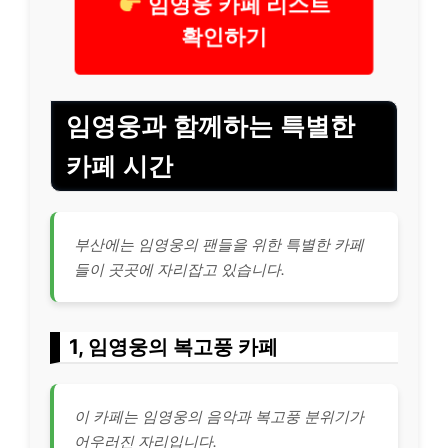
임영웅 카페 리스트
확인하기
임영웅과 함께하는 특별한
카페 시간
부산에는 임영웅의 팬들을 위한 특별한 카페
들이 곳곳에 자리잡고 있습니다.
1, 임영웅의 복고풍 카페
이 카페는 임영웅의 음악과 복고풍 분위기가
어우러진 자리입니다.