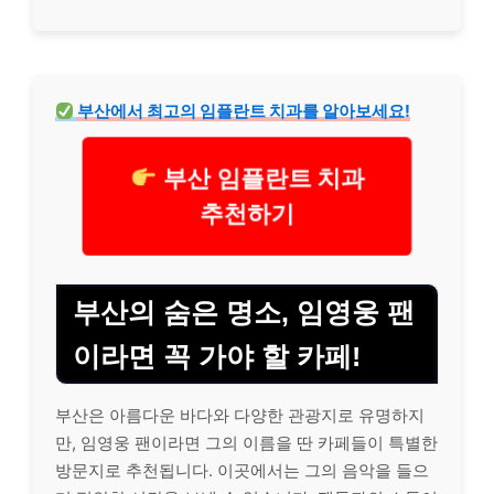
부산에서 최고의
임플란트
치과를 알아보세요!
부산 임플란트 치과
추천하기
부산의 숨은 명소, 임영웅 팬
이라면 꼭 가야 할 카페!
부산은 아름다운 바다와 다양한 관광지로 유명하지
만, 임영웅 팬이라면 그의 이름을 딴 카페들이 특별한
방문지로 추천됩니다. 이곳에서는 그의 음악을 들으