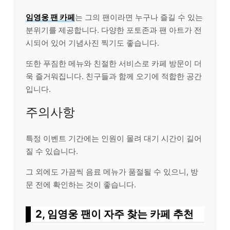
임영웅 팬 카페
는 그의 팬이라면 누구나 즐길 수 있는
분위기를 제공합니다. 다양한 포토존과 팬 아트가 전
시되어 있어 기념사진 찍기도 좋습니다.
또한 푸짐한 메뉴와 친절한
서비스
로 카페 방문이 더
욱 즐거워집니다. 친구들과 함께 오기에 적합한 공간
입니다.
주의사항
특정 이벤트 기간에는 인원이 몰려 대기 시간이 길어
질 수 있습니다.
그 외에도 가끔씩 음료 메뉴가 품절될 수 있으니, 방
문 전에 확인하는 것이 좋습니다.
2, 임영웅 팬이 자주 찾는 카페 추천