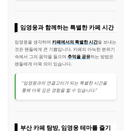
임영웅과 함께하는 특별한 카페 시간
임영웅을 생각하며
카페에서의 특별한 시간
을 보내는
것은 팬들에게 큰 기쁨입니다. 카페의 아늑한 분위기
속에서 그의 음악을 들으며
추억을 공유
하는 방법은
팬들에게 더욱 의미 있습니다.
“임영웅과의 연결고리가 되는 특별한 시간을
통해 더욱 깊은 경험을 할 수 있습니다.”
부산 카페 탐방, 임영웅 테마를 즐기