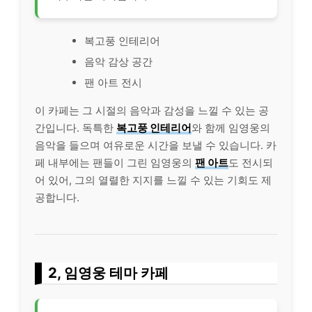
복고풍 인테리어
음악 감상 공간
팬 아트 전시
이 카페는 그 시절의 음악과 감성을 느낄 수 있는 공
간입니다. 독특한
복고풍 인테리어
와 함께 임영웅의
음악을 들으며 여유로운 시간을 보낼 수 있습니다. 카
페 내부에는 팬들이 그린 임영웅의
팬 아트
도 전시되
어 있어, 그의 열렬한 지지를 느낄 수 있는 기회도 제
공합니다.
2, 임영웅 테마 카페