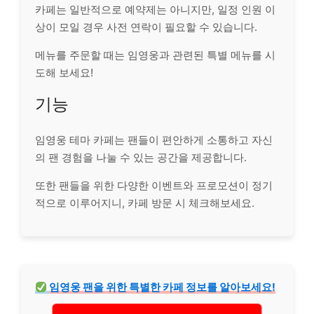
카페는 일반적으로 예약제는 아니지만, 일정 인원 이
상이 모일 경우 사전 연락이 필요할 수 있습니다.
메뉴를 주문할 때는 임영웅과 관련된 특별 메뉴를 시
도해 보세요!
기능
임영웅 테마 카페는 팬들이 편안하게 소통하고 자신
의 팬 경험을 나눌 수 있는 공간을 제공합니다.
또한 팬들을 위한 다양한 이벤트와 프로모션이 정기
적으로 이루어지니, 카페 방문 시 체크해보세요.
임영웅 팬을 위한 특별한 카페 정보를 알아보세요!