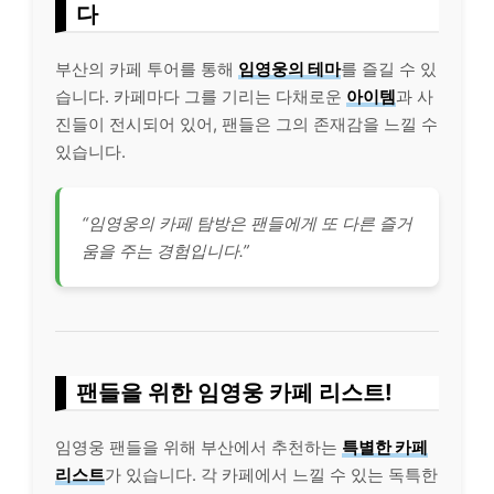
다
부산의 카페 투어를 통해
임영웅의 테마
를 즐길 수 있
습니다. 카페마다 그를 기리는 다채로운
아이템
과 사
진들이 전시되어 있어, 팬들은 그의 존재감을 느낄 수
있습니다.
“임영웅의 카페 탐방은 팬들에게 또 다른 즐거
움을 주는 경험입니다.”
팬들을 위한 임영웅 카페 리스트!
임영웅 팬들을 위해 부산에서 추천하는
특별한 카페
리스트
가 있습니다. 각 카페에서 느낄 수 있는 독특한