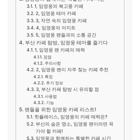
1, 임영웅의 복고풍 카페
2, 임영웅 테마 카페
3, 자연 속의 임영웅 카페
4, 임영웅의 아지트
5, 임영웅 팬들과의 소통 공간
부산 카페 탐방, 임영웅 테마를 즐기다
1, 임영웅 팬 카페의 매력
장점
주의사항
2, 임영웅 팬이 자주 찾는 카페 추천
특징
추가 정보
3, 부산 카페 탐방 시 유의할 점
사용법
기능
팬들을 위한 임영웅 카페 리스트!
핫플레이스, 임영웅의 카페 매력은?
부산의 숨은 명소, 임영웅 팬이라면 꼭
가야 할 카페!
임영웅과 함께하는 특별한 카페 시간