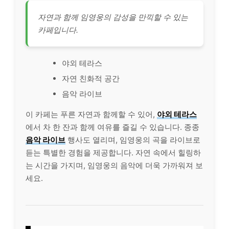
자연과 함께 임영웅의 감성을 만끽할 수 있는
카페입니다.
야외 테라스
자연 친화적 공간
음악 라이브
이 카페는 푸른 자연과 함께할 수 있어,
야외 테라스
에서 차 한 잔과 함께 여유를 즐길 수 있습니다. 종종
음악 라이브
행사도 열리며, 임영웅의 곡을 라이브로
듣는 특별한 경험을 제공합니다. 자연 속에서 힐링하
는 시간을 가지며, 임영웅의 음악에 더욱 가까워져 보
세요.