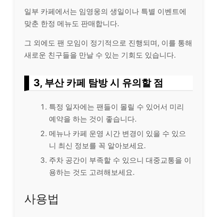
일부 카페에서는 임영웅의 생일이나 특별 이벤트에
맞춘 한정 메뉴도 판매합니다.
그 외에도 팬 모임이 정기적으로 진행되며, 이를 통해
새로운 친구들을 만날 수 있는 기회도 있습니다.
3, 부산 카페 탐방 시 유의할 점
특정 일자에는 팬들이 몰릴 수 있어서 미리
예약을 하는 것이 좋습니다.
메뉴나 카페 운영 시간 변경이 있을 수 있으
니 최신 정보를 꼭 알아보세요.
주차 공간이 부족할 수 있으니 대중교통을 이
용하는 것도 고려해보세요.
사용법