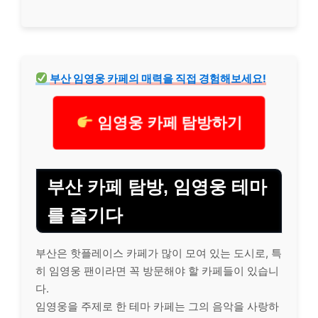
부산 임영웅 카페의 매력을 직접 경험해보세요!
임영웅 카페 탐방하기
부산 카페 탐방, 임영웅 테마
를 즐기다
부산은 핫플레이스 카페가 많이 모여 있는 도시로, 특
히 임영웅 팬이라면 꼭 방문해야 할 카페들이 있습니
다.
임영웅을 주제로 한 테마 카페는 그의 음악을 사랑하