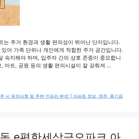
트는 주거 환경과 생활 편의성이 뛰어난 단지입니다.
 있어 가족 단위나 개인에게 적합한 주거 공간입니다.
 잘 숙지해야 하며, 입주자 간의 상호 존중이 중요합니
, 마트, 공원 등의 생활 편의시설이 잘 갖춰져 …
 시 유의사항 및 주변 인프라 분석' | 아파트 정보, 영주, 풍기읍
동 e편한세상금오파크 아