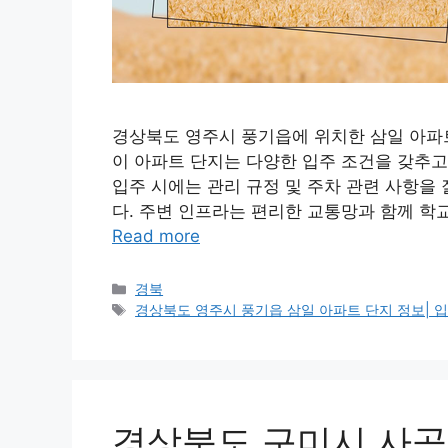
경상북도 영주시 풍기읍에 위치한 삼일 아파
이 아파트 단지는 다양한 입주 조건을 갖추고
입주 시에는 관리 규정 및 주차 관련 사항을
다. 주변 인프라는 편리한 교통망과 함께 학교
Read more
Categories
경북
Tags
경상북도 영주시 풍기읍 삼일 아파트 단지 정보| 입주
경상북도 구미시 사곡