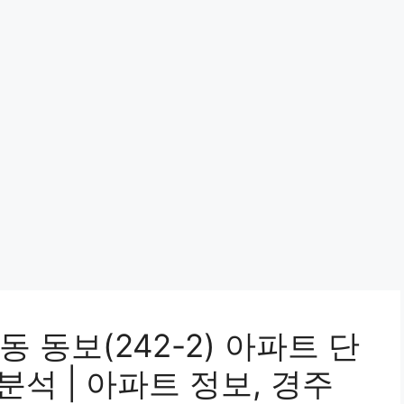
 동보(242-2) 아파트 단
분석 | 아파트 정보, 경주