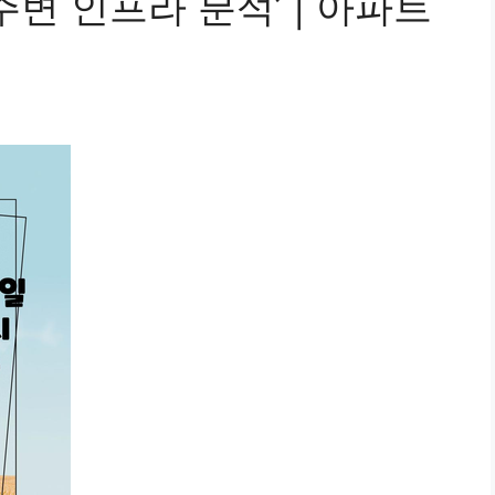
주변 인프라 분석’ | 아파트