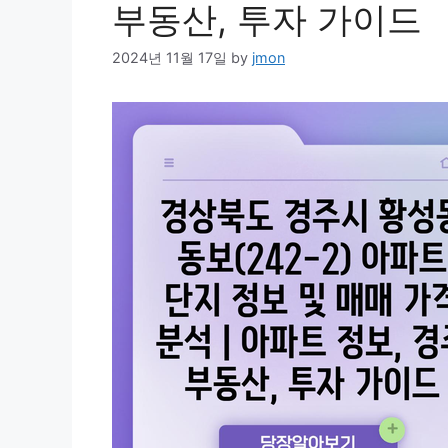
부동산, 투자 가이드
2024년 11월 17일
by
jmon