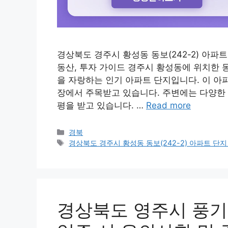
경상북도 경주시 황성동 동보(242-2) 아파트
동산, 투자 가이드 경주시 황성동에 위치한 동
을 자랑하는 인기 아파트 단지입니다. 이 아
장에서 주목받고 있습니다. 주변에는 다양한
평을 받고 있습니다. …
Read more
Categories
경북
Tags
경상북도 경주시 황성동 동보(242-2) 아파트 단지 
경상북도 영주시 풍기