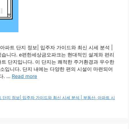
파트 단지 정보| 입주자 가이드와 최신 시세 분석 |
보겠습니다. e편한세상금오파크는 현대적인 설계와 편리
파트 단지입니다. 이 단지는 쾌적한 주거환경과 우수한
소입니다. 단지 내에는 다양한 편의 시설이 마련되어
. …
Read more
지 정보| 입주자 가이드와 최신 시세 분석 | 부동산, 아파트 시