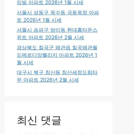
임빌 아파트 2026년 1월 시세
서울시 성동구 옥수동 극동옥정 아파
트 2026년 1월 시세
서울시 송파구 방이동 현대홈타운스
위트 아파트 2026년 2월 시세
경상북도 칠곡군 왜관읍 칠곡왜관월
드메르디앙웰리지 아파트 2026년 1
월 시세
대구시 북구 침산동 침산세정드림타
운 아파트 2026년 2월 시세
최신 댓글