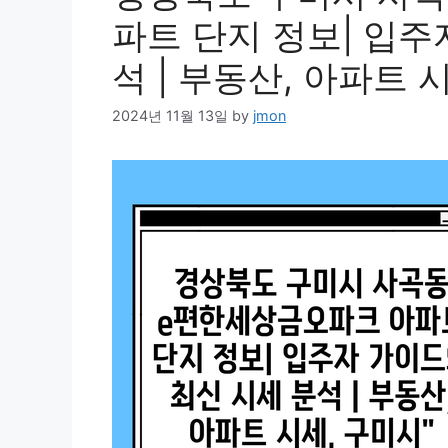
파트 단지 정보| 입주
석 | 부동산, 아파트 
2024년 11월 13일
by
jmon