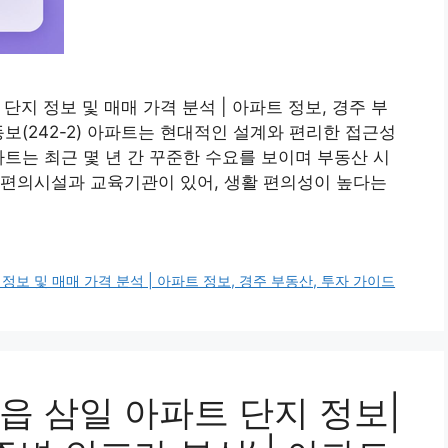
 단지 정보 및 매매 가격 분석 | 아파트 정보, 경주 부
보(242-2) 아파트는 현대적인 설계와 편리한 접근성
파트는 최근 몇 년 간 꾸준한 수요를 보이며 부동산 시
 편의시설과 교육기관이 있어, 생활 편의성이 높다는
정보 및 매매 가격 분석 | 아파트 정보, 경주 부동산, 투자 가이드
읍 삼일 아파트 단지 정보|