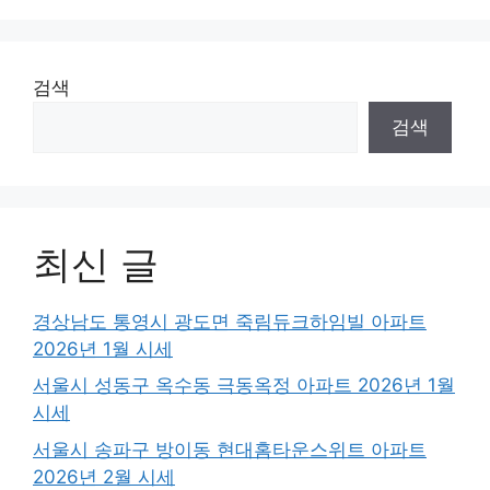
검색
검색
최신 글
경상남도 통영시 광도면 죽림듀크하임빌 아파트
2026년 1월 시세
서울시 성동구 옥수동 극동옥정 아파트 2026년 1월
시세
서울시 송파구 방이동 현대홈타운스위트 아파트
2026년 2월 시세