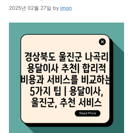
2025년 02월 27일
by
jmon