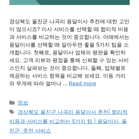
경상북도 울진군 나곡리 용달이사 추천에 대한 고민
이 많으시죠? 이사 서비스를 선택할 때 합리적 비용
과 서비스를 비교하는 것이 중요합니다. 아래에서는
용달이사를 선택할 때 알아두면 좋을 5가지 팁을 소
개합니다. 첫째로, 용달이사 업체의 평판을 확인하
세요. 고객 리뷰와 평점을 통해 신뢰할 수 있는 서비
스인지 살펴보는 것이 중요합니다. 둘째, 업체별로
제공하는 서비스 항목을 비교해 보세요. 이동 거리
와 무게에 따라 얼마나 …
Read more
Categories
정보
Tags
경상북도 울진군 나곡리 용달이사 추천| 합리적
비용과 서비스를 비교하는 5가지 팁 | 용달이사, 울
진군, 추천 서비스