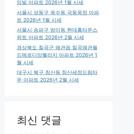
임빌 아파트 2026년 1월 시세
서울시 성동구 옥수동 극동옥정 아파
트 2026년 1월 시세
서울시 송파구 방이동 현대홈타운스
위트 아파트 2026년 2월 시세
경상북도 칠곡군 왜관읍 칠곡왜관월
드메르디앙웰리지 아파트 2026년 1
월 시세
대구시 북구 침산동 침산세정드림타
운 아파트 2026년 2월 시세
최신 댓글