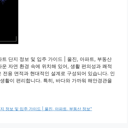
 단지 정보 및 입주 가이드 | 울진, 아파트, 부동산
 자연 환경 속에 위치해 있어, 생활 편의성과 쾌적
은 전용 면적과 현대적인 설계로 구성되어 있습니다. 인
생활이 편리합니다. 특히, 바다와 가까워 해안경관을
정보 및 입주 가이드 | 울진, 아파트, 부동산 정보"