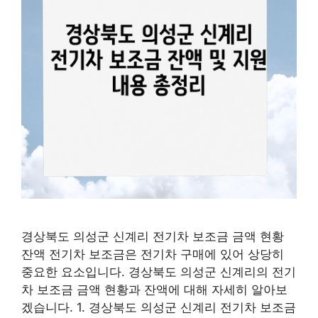
경상북도 의성군 신계리 전기차 보조금 금액 현황
잔액 전기차 보조금은 전기차 구매에 있어 상당히
중요한 요소입니다. 경상북도 의성군 신계리의 전기
차 보조금 금액 현황과 잔액에 대해 자세히 알아보
겠습니다. 1. 경상북도 의성군 신계리 전기차 보조금