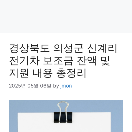
경상북도 의성군 신계리
전기차 보조금 잔액 및
지원 내용 총정리
2025년 05월 06일
by
jmon