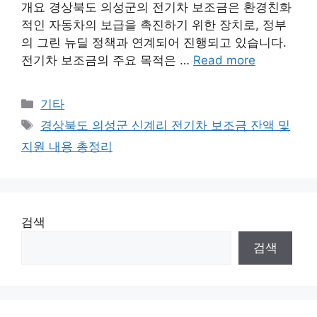
개요 경상북도 의성군의 전기차 보조금은 환경친화
적인 자동차의 보급을 촉진하기 위한 장치로, 정부
의 그린 뉴딜 정책과 연계되어 진행되고 있습니다.
전기차 보조금의 주요 목적은 …
Read more
Categories
기타
Tags
경상북도 의성군 신계리 전기차 보조금 잔액 및
지원 내용 총정리
검색
검색