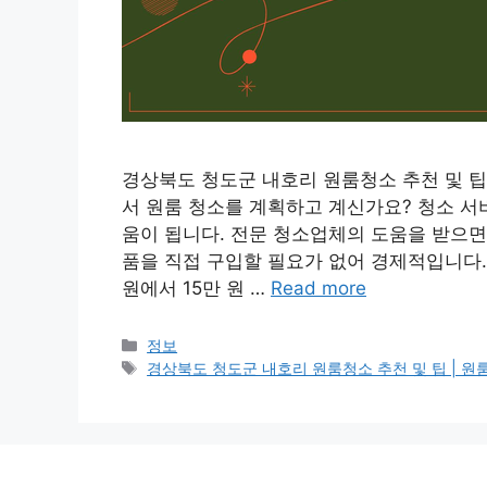
경상북도 청도군 내호리 원룸청소 추천 및 팁 
서 원룸 청소를 계획하고 계신가요? 청소 서
움이 됩니다. 전문 청소업체의 도움을 받으면
품을 직접 구입할 필요가 없어 경제적입니다.
원에서 15만 원 …
Read more
Categories
정보
Tags
경상북도 청도군 내호리 원룸청소 추천 및 팁 | 원룸