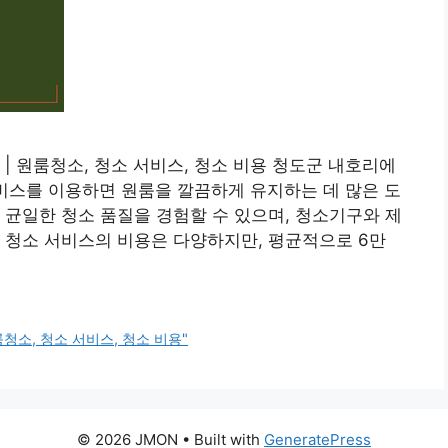
| 원룸청소, 청소 서비스, 청소 비용 청도군 내호리에
비스를 이용하면 원룸을 깔끔하게 유지하는 데 많은 도
 균일한 청소 품질을 경험할 수 있으며, 청소기구와 제
 청소 서비스의 비용은 다양하지만, 평균적으로 6만
청소, 청소 서비스, 청소 비용"
© 2026 JMON
• Built with
GeneratePress