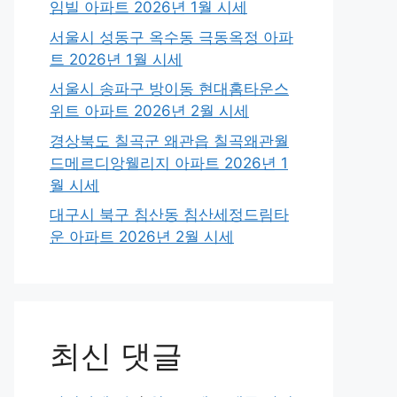
임빌 아파트 2026년 1월 시세
서울시 성동구 옥수동 극동옥정 아파
트 2026년 1월 시세
서울시 송파구 방이동 현대홈타운스
위트 아파트 2026년 2월 시세
경상북도 칠곡군 왜관읍 칠곡왜관월
드메르디앙웰리지 아파트 2026년 1
월 시세
대구시 북구 침산동 침산세정드림타
운 아파트 2026년 2월 시세
최신 댓글