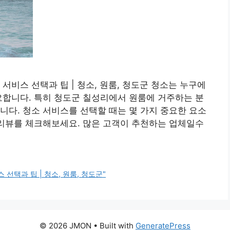
서비스 선택과 팁 | 청소, 원룸, 청도군 청소는 누구에
요합니다. 특히 청도군 칠성리에서 원룸에 거주하는 분
니다. 청소 서비스를 선택할 때는 몇 가지 중요한 요소
 리뷰를 체크해보세요. 많은 고객이 추천하는 업체일수
선택과 팁 | 청소, 원룸, 청도군"
© 2026 JMON
• Built with
GeneratePress