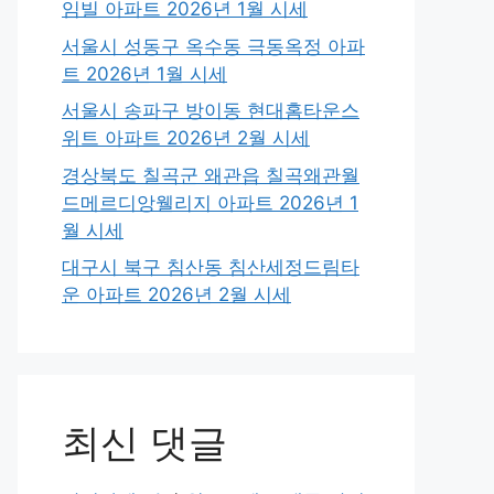
임빌 아파트 2026년 1월 시세
서울시 성동구 옥수동 극동옥정 아파
트 2026년 1월 시세
서울시 송파구 방이동 현대홈타운스
위트 아파트 2026년 2월 시세
경상북도 칠곡군 왜관읍 칠곡왜관월
드메르디앙웰리지 아파트 2026년 1
월 시세
대구시 북구 침산동 침산세정드림타
운 아파트 2026년 2월 시세
최신 댓글