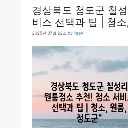
경상북도 청도군 칠성
비스 선택과 팁 | 청소
2025년 07월 22일
by
jmon