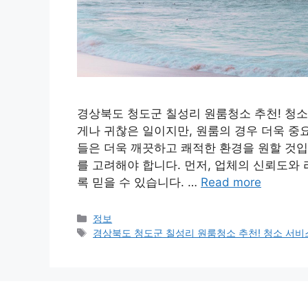
경상북도 청도군 칠성리 원룸청소 추천! 청소 
게나 귀찮은 일이지만, 원룸의 경우 더욱 중
들은 더욱 깨끗하고 쾌적한 환경을 원할 것입
를 고려해야 합니다. 먼저, 업체의 신뢰도와
록 믿을 수 있습니다. …
Read more
Categories
정보
Tags
경상북도 청도군 칠성리 원룸청소 추천! 청소 서비스 