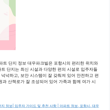
파트 단지 정보 대우파크빌은 포항시의 편리한 위치와
파트 단지는 최신 시설과 다양한 편의 시설로 입주자들
 넉넉하고, 보안 시스템이 잘 갖춰져 있어 안전하고 편
공원과 산책로가 잘 조성되어 있어 가족과 함께 여가 시
 정보| 입주자 가이드 및 추천 사항 | 아파트 정보, 포항시, 대우