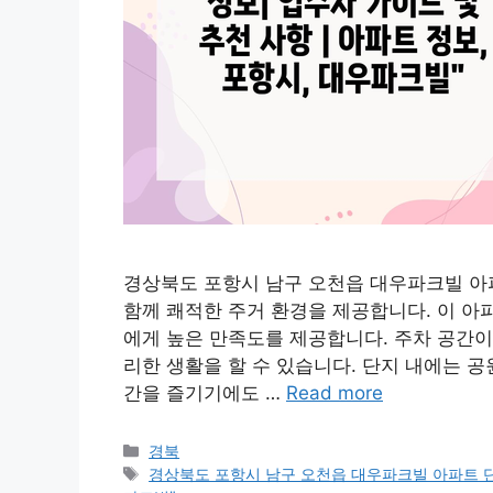
경상북도 포항시 남구 오천읍 대우파크빌 아
함께 쾌적한 주거 환경을 제공합니다. 이 아
에게 높은 만족도를 제공합니다. 주차 공간이
리한 생활을 할 수 있습니다. 단지 내에는 
간을 즐기기에도 …
Read more
Categories
경북
Tags
경상북도 포항시 남구 오천읍 대우파크빌 아파트 단지