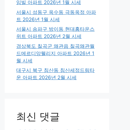
임빌 아파트 2026년 1월 시세
서울시 성동구 옥수동 극동옥정 아파
트 2026년 1월 시세
서울시 송파구 방이동 현대홈타운스
위트 아파트 2026년 2월 시세
경상북도 칠곡군 왜관읍 칠곡왜관월
드메르디앙웰리지 아파트 2026년 1
월 시세
대구시 북구 침산동 침산세정드림타
운 아파트 2026년 2월 시세
최신 댓글