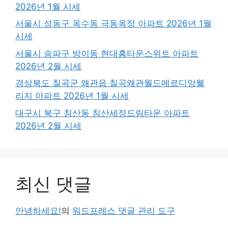
2026년 1월 시세
서울시 성동구 옥수동 극동옥정 아파트 2026년 1월
시세
서울시 송파구 방이동 현대홈타운스위트 아파트
2026년 2월 시세
경상북도 칠곡군 왜관읍 칠곡왜관월드메르디앙웰
리지 아파트 2026년 1월 시세
대구시 북구 침산동 침산세정드림타운 아파트
2026년 2월 시세
최신 댓글
안녕하세요!
의
워드프레스 댓글 관리 도구