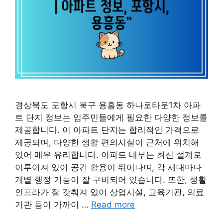
경상북도 포항시 북구 용흥동 하나로타운1차 아파
트 단지 정보는 입주민들에게 필요한 다양한 정보를
제공합니다. 이 아파트 단지는 합리적인 가격으로
제공되며, 다양한 생활 편의시설이 근처에 위치해
있어 매우 유리합니다. 아파트 내부는 최신 설계로
이루어져 있어 공간 활용이 뛰어나며, 각 세대마다
개별 행정 기능이 잘 구비되어 있습니다. 또한, 생활
인프라가 잘 갖춰져 있어 상업시설, 교육기관, 의료
기관 등이 가까이 …
Read more