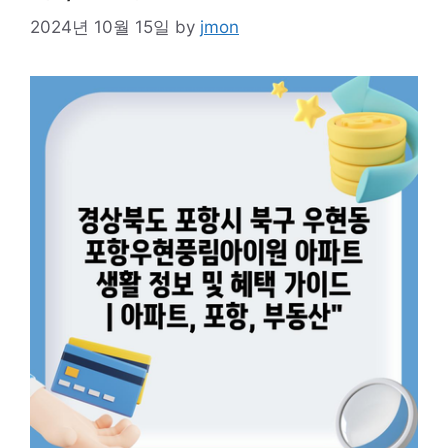
2024년 10월 15일
by
jmon