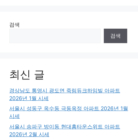
검색
검색
최신 글
경상남도 통영시 광도면 죽림듀크하임빌 아파트
2026년 1월 시세
서울시 성동구 옥수동 극동옥정 아파트 2026년 1월
시세
서울시 송파구 방이동 현대홈타운스위트 아파트
2026년 2월 시세