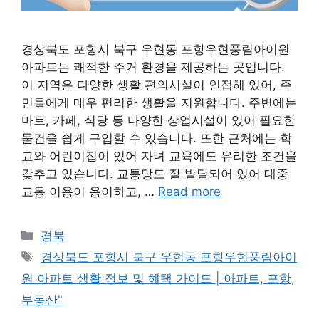
경상북도 포항시 북구 우현동 포항우현풍림아이원
아파트는 쾌적한 주거 환경을 제공하는 곳입니다.
이 지역은 다양한 생활 편의시설이 인접해 있어, 주
민들에게 매우 편리한 생활을 지원합니다. 주변에는
마트, 카페, 식당 등 다양한 상업시설이 있어 필요한
물건을 쉽게 구입할 수 있습니다. 또한 근처에는 학
교와 어린이집이 있어 자녀 교육에도 유리한 조건을
갖추고 있습니다. 교통망도 잘 발달되어 있어 대중
교통 이용이 용이하고, …
Read more
Categories
경북
Tags
경상북도 포항시 북구 우현동 포항우현풍림아이
원 아파트 생활 정보 및 혜택 가이드 | 아파트, 포항,
부동산"