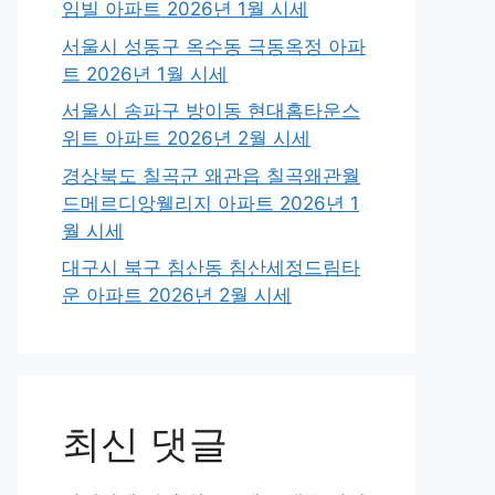
임빌 아파트 2026년 1월 시세
서울시 성동구 옥수동 극동옥정 아파
트 2026년 1월 시세
서울시 송파구 방이동 현대홈타운스
위트 아파트 2026년 2월 시세
경상북도 칠곡군 왜관읍 칠곡왜관월
드메르디앙웰리지 아파트 2026년 1
월 시세
대구시 북구 침산동 침산세정드림타
운 아파트 2026년 2월 시세
최신 댓글