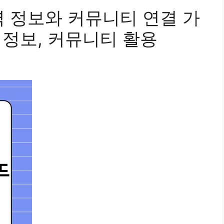
역 정보와 커뮤니티 연결 가
역 정보, 커뮤니티 활용