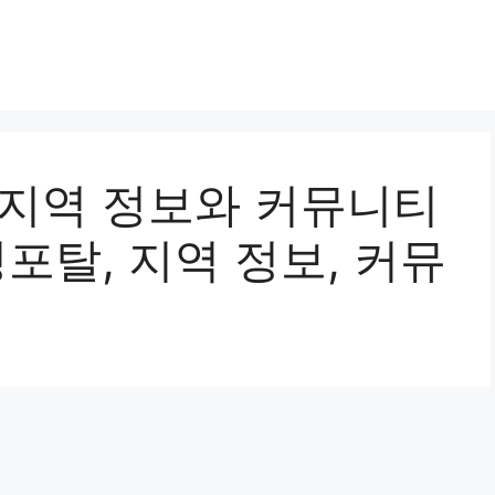
 지역 정보와 커뮤니티
성포탈, 지역 정보, 커뮤