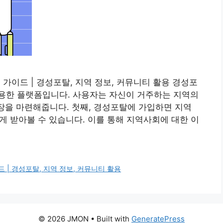
가이드 | 경성포탈, 지역 정보, 커뮤니티 활용 경성포
용한 플랫폼입니다. 사용자는 자신이 거주하는 지역의
 장을 마련해줍니다. 첫째, 경성포탈에 가입하면 지역
쉽게 받아볼 수 있습니다. 이를 통해 지역사회에 대한 이
 | 경성포탈, 지역 정보, 커뮤니티 활용
© 2026 JMON
• Built with
GeneratePress