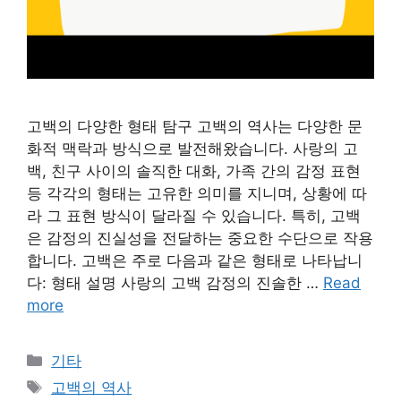
고백의 다양한 형태 탐구 고백의 역사는 다양한 문
화적 맥락과 방식으로 발전해왔습니다. 사랑의 고
백, 친구 사이의 솔직한 대화, 가족 간의 감정 표현
등 각각의 형태는 고유한 의미를 지니며, 상황에 따
라 그 표현 방식이 달라질 수 있습니다. 특히, 고백
은 감정의 진실성을 전달하는 중요한 수단으로 작용
합니다. 고백은 주로 다음과 같은 형태로 나타납니
다: 형태 설명 사랑의 고백 감정의 진솔한 …
Read
more
Categories
기타
Tags
고백의 역사