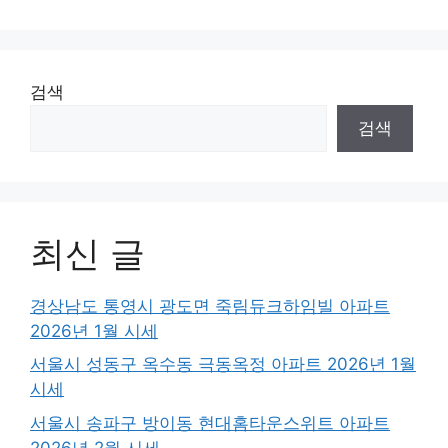
검색
검색
최신 글
경상남도 통영시 광도면 죽림듀크하임빌 아파트
2026년 1월 시세
서울시 성동구 옥수동 극동옥정 아파트 2026년 1월
시세
서울시 송파구 방이동 현대홈타운스위트 아파트
2026년 2월 시세