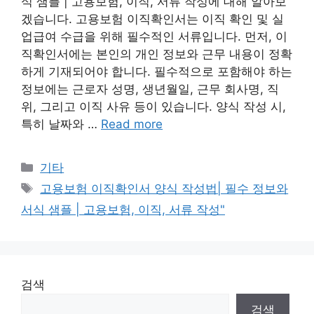
식 샘플 | 고용보험, 이직, 서류 작성에 대해 알아보
겠습니다. 고용보험 이직확인서는 이직 확인 및 실
업급여 수급을 위해 필수적인 서류입니다. 먼저, 이
직확인서에는 본인의 개인 정보와 근무 내용이 정확
하게 기재되어야 합니다. 필수적으로 포함해야 하는
정보에는 근로자 성명, 생년월일, 근무 회사명, 직
위, 그리고 이직 사유 등이 있습니다. 양식 작성 시,
특히 날짜와 …
Read more
Categories
기타
Tags
고용보험 이직확인서 양식 작성법| 필수 정보와
서식 샘플 | 고용보험, 이직, 서류 작성"
검색
검색