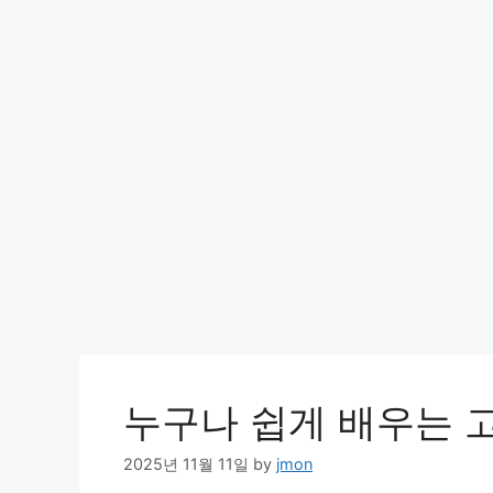
누구나 쉽게 배우는 
2025년 11월 11일
by
jmon