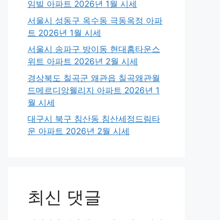
임빌 아파트 2026년 1월 시세
서울시 성동구 옥수동 극동옥정 아파
트 2026년 1월 시세
서울시 송파구 방이동 현대홈타운스
위트 아파트 2026년 2월 시세
경상북도 칠곡군 왜관읍 칠곡왜관월
드메르디앙웰리지 아파트 2026년 1
월 시세
대구시 북구 침산동 침산세정드림타
운 아파트 2026년 2월 시세
최신 댓글