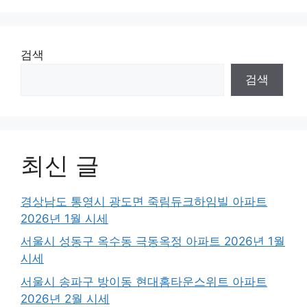
검색
검색
최신 글
경상남도 통영시 광도면 죽림듀크하임빌 아파트
2026년 1월 시세
서울시 성동구 옥수동 극동옥정 아파트 2026년 1월
시세
서울시 송파구 방이동 현대홈타운스위트 아파트
2026년 2월 시세