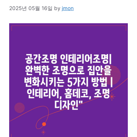
2025년 05월 16일
by
jmon