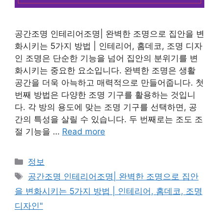
공간조명 인테리어조명| 완벽한 조명으로 집안을 변
화시키는 5가지 방법 | 인테리어, 홈데코, 조명 디자
인 조명은 단순한 기능을 넘어 집안의 분위기를 변
화시키는 중요한 요소입니다. 완벽한 조명은 생활
공간을 더욱 아늑하고 매력적으로 만들어줍니다. 첫
번째 방법은 다양한 조명 기구를 활용하는 것입니
다. 각 방의 용도에 맞는 조명 기구를 선택하면, 공
간의 특성을 살릴 수 있습니다. 두 번째로는 조도 조
절 기능을 …
Read more
Categories
정보
Tags
공간조명 인테리어조명| 완벽한 조명으로 집안
을 변화시키는 5가지 방법 | 인테리어, 홈데코, 조명
디자인"