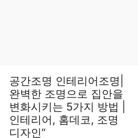
공간조명 인테리어조명|
완벽한 조명으로 집안을
변화시키는 5가지 방법 |
인테리어, 홈데코, 조명
디자인”