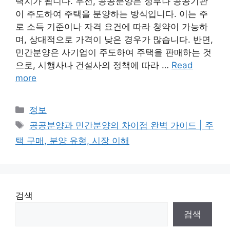
택지가 됩니다. 우선, 공공분양은 정부나 공공기관
이 주도하여 주택을 분양하는 방식입니다. 이는 주
로 소득 기준이나 자격 요건에 따라 청약이 가능하
며, 상대적으로 가격이 낮은 경우가 많습니다. 반면,
민간분양은 사기업이 주도하여 주택을 판매하는 것
으로, 시행사나 건설사의 정책에 따라 …
Read
more
Categories
정보
Tags
공공분양과 민간분양의 차이점 완벽 가이드 | 주
택 구매, 분양 유형, 시장 이해
검색
검색