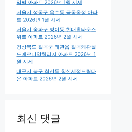
임빌 아파트 2026년 1월 시세
서울시 성동구 옥수동 극동옥정 아파
트 2026년 1월 시세
서울시 송파구 방이동 현대홈타운스
위트 아파트 2026년 2월 시세
경상북도 칠곡군 왜관읍 칠곡왜관월
드메르디앙웰리지 아파트 2026년 1
월 시세
대구시 북구 침산동 침산세정드림타
운 아파트 2026년 2월 시세
최신 댓글