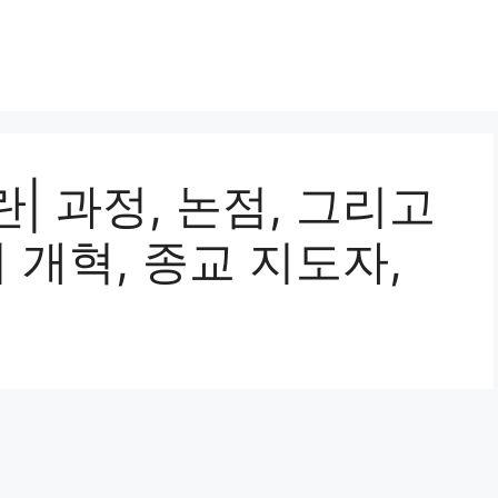
| 과정, 논점, 그리고
 개혁, 종교 지도자,