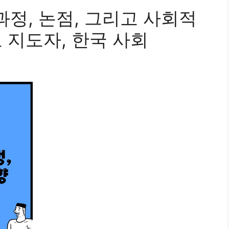
과정, 논점, 그리고 사회적
교 지도자, 한국 사회