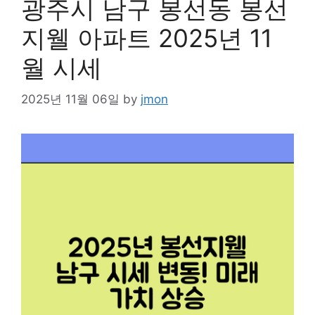
광주시 남구 봉선동 봉선
지웰 아파트 2025년 11
월 시세
2025년 11월 06일
by
jmon