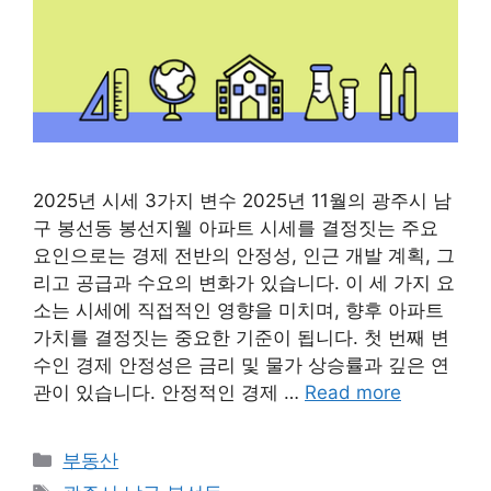
2025년 시세 3가지 변수 2025년 11월의 광주시 남
구 봉선동 봉선지웰 아파트 시세를 결정짓는 주요
요인으로는 경제 전반의 안정성, 인근 개발 계획, 그
리고 공급과 수요의 변화가 있습니다. 이 세 가지 요
소는 시세에 직접적인 영향을 미치며, 향후 아파트
가치를 결정짓는 중요한 기준이 됩니다. 첫 번째 변
수인 경제 안정성은 금리 및 물가 상승률과 깊은 연
관이 있습니다. 안정적인 경제 …
Read more
Categories
부동산
Tags