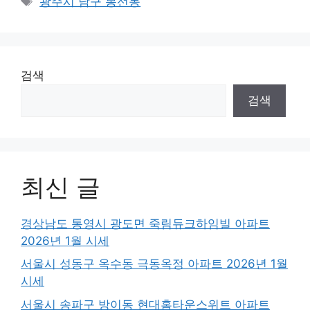
광주시 남구 봉선동
검색
검색
최신 글
경상남도 통영시 광도면 죽림듀크하임빌 아파트
2026년 1월 시세
서울시 성동구 옥수동 극동옥정 아파트 2026년 1월
시세
서울시 송파구 방이동 현대홈타운스위트 아파트