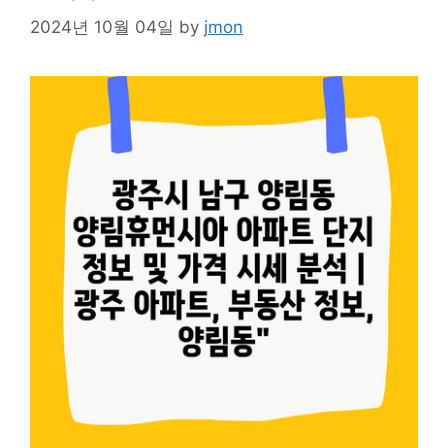
2024년 10월 04일
by
jmon