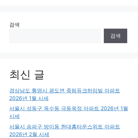
검색
검색
최신 글
경상남도 통영시 광도면 죽림듀크하임빌 아파트
2026년 1월 시세
서울시 성동구 옥수동 극동옥정 아파트 2026년 1월
시세
서울시 송파구 방이동 현대홈타운스위트 아파트
2026년 2월 시세