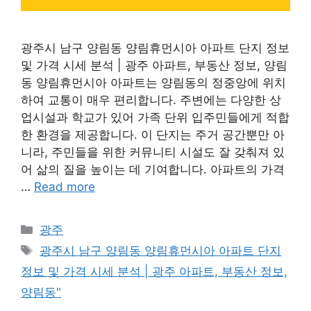
광주시 남구 양림동 양림휴먼시아 아파트 단지 정보
및 가격 시세 분석 | 광주 아파트, 부동산 정보, 양림
동 양림휴먼시아 아파트는 양림동의 정중앙에 위치
하여 교통이 매우 편리합니다. 주변에는 다양한 상
업시설과 학교가 있어 가족 단위 입주민들에게 적합
한 환경을 제공합니다. 이 단지는 주거 공간뿐만 아
니라, 주민들을 위한 커뮤니티 시설도 잘 갖춰져 있
어 삶의 질을 높이는 데 기여합니다. 아파트의 가격
…
Read more
Categories
광주
Tags
광주시 남구 양림동 양림휴먼시아 아파트 단지
정보 및 가격 시세 분석 | 광주 아파트, 부동산 정보,
양림동"