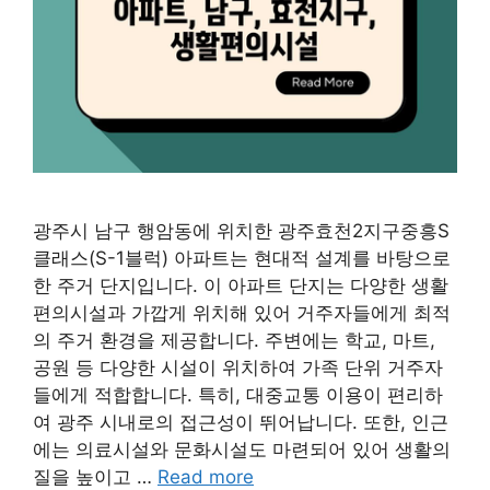
광주시 남구 행암동에 위치한 광주효천2지구중흥S
클래스(S-1블럭) 아파트는 현대적 설계를 바탕으로
한 주거 단지입니다. 이 아파트 단지는 다양한 생활
편의시설과 가깝게 위치해 있어 거주자들에게 최적
의 주거 환경을 제공합니다. 주변에는 학교, 마트,
공원 등 다양한 시설이 위치하여 가족 단위 거주자
들에게 적합합니다. 특히, 대중교통 이용이 편리하
여 광주 시내로의 접근성이 뛰어납니다. 또한, 인근
에는 의료시설와 문화시설도 마련되어 있어 생활의
질을 높이고 …
Read more