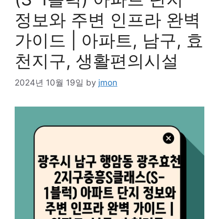
정보와 주변 인프라 완벽
가이드 | 아파트, 남구, 효
천지구, 생활편의시설
2024년 10월 19일
by
jmon