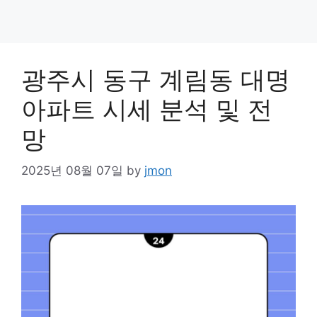
광주시 동구 계림동 대명
아파트 시세 분석 및 전
망
2025년 08월 07일
by
jmon