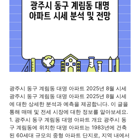
광주시 동구 계림동 대명 아파트 2025년 8월 시세
광주시 동구 계림동 대명 아파트 2025년 8월 시세
에 대한 상세한 분석과 예측을 제공합니다. 이 글을
통해 매매 및 전세 시장에 대한 정보를 알아보세요.
1. 광주시 동구 계림동 대명 아파트 개요 광주시 동
구 계림동에 위치한 대명 아파트는 1983년에 건축
된 60세대 규모의 중형 아파트 단지로, 지역 내에서