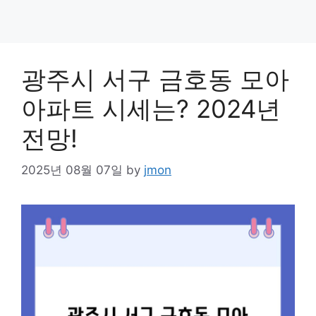
광주시 서구 금호동 모아
아파트 시세는? 2024년
전망!
2025년 08월 07일
by
jmon