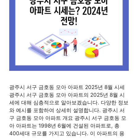
광주시 서구 금호동 모아 아파트 2025년 8월 시세
광주시 서구 금호동 모아 아파트의 2025년 8월 시
세에 대해 심층적으로 알아보겠습니다. 다양한 정보
와 예시를 포함하여 상세히 설명합니다. 광주시 서
구 금호동 모아 아파트 개요 광주시 서구 금호동 모
아 아파트는 1998년 6월에 건설된 아파트로, 총
400세대 규모를 가지고 있습니다. 이 아파트의 용