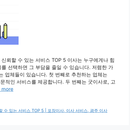
신뢰할 수 있는 서비스 TOP 5 이사는 누구에게나 힘
체를 선택하면 그 부담을 줄일 수 있습니다. 저렴한 가
는 업체들이 있습니다. 첫 번째로 추천하는 업체는
전문적인 서비스를 제공합니다. 두 번째는 굿이사로, 고
 more
수 있는 서비스 TOP 5 | 포장이사, 이사 서비스, 광주 이사