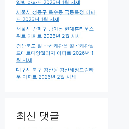
임빌 아파트 2026년 1월 시세
서울시 성동구 옥수동 극동옥정 아파
트 2026년 1월 시세
서울시 송파구 방이동 현대홈타운스
위트 아파트 2026년 2월 시세
경상북도 칠곡군 왜관읍 칠곡왜관월
드메르디앙웰리지 아파트 2026년 1
월 시세
대구시 북구 침산동 침산세정드림타
운 아파트 2026년 2월 시세
최신 댓글