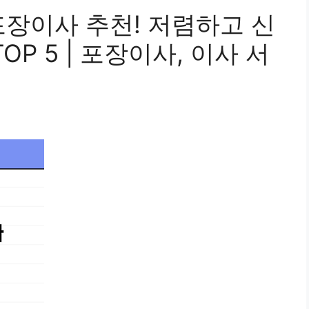
포장이사 추천! 저렴하고 신
OP 5 | 포장이사, 이사 서