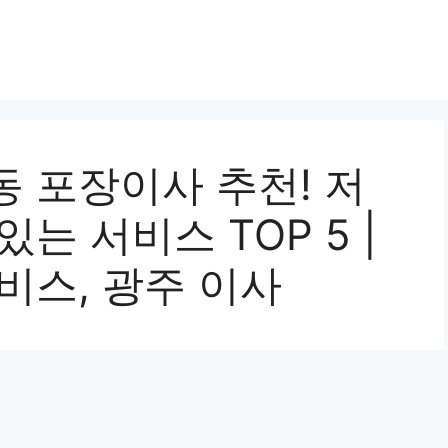
 포장이사 추천! 저
는 서비스 TOP 5 |
비스, 광주 이사