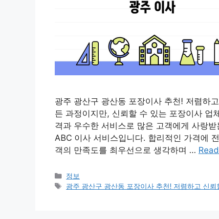
광주 광산구 광산동 포장이사 추천! 저렴하고 
든 과정이지만, 신뢰할 수 있는 포장이사 업
격과 우수한 서비스로 많은 고객에게 사랑받
ABC 이사 서비스입니다. 합리적인 가격에 
객의 만족도를 최우선으로 생각하며 …
Read
Categories
정보
Tags
광주 광산구 광산동 포장이사 추천! 저렴하고 신뢰할 