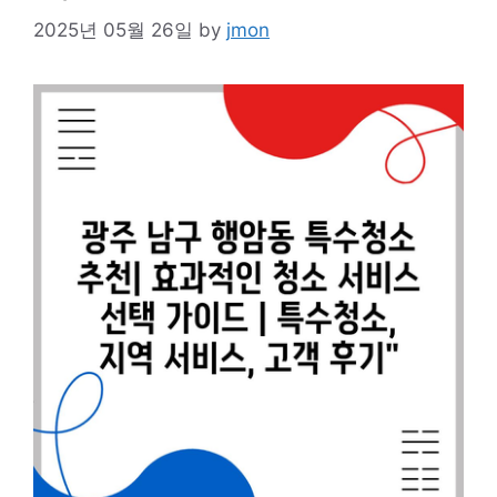
2025년 05월 26일
by
jmon