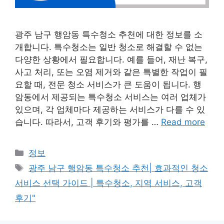
광주 남구 행암동 특수청소 추천에 대한 정보를 소
개합니다. 특수청소는 일반 청소로 해결할 수 없는
다양한 상황에서 필요합니다. 예를 들어, 재난 복구,
사고 처리, 또는 오염 제거와 같은 특별한 작업이 필
요할 때, 전문 청소 서비스가 큰 도움이 됩니다. 행
암동에서 제공되는 특수청소 서비스는 여러 업체가
있으며, 각 업체마다 제공하는 서비스가 다를 수 있
습니다. 따라서, 고객 후기와 평가를 …
Read more
Categories
정보
Tags
광주 남구 행암동 특수청소 추천| 효과적인 청소
서비스 선택 가이드 | 특수청소, 지역 서비스, 고객
후기"