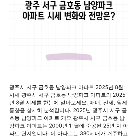
광주시 서구 금호동 남양파크 아파트 2025년 8월
시세 광주시 서구 금호동 남양파크 아파트의 2025
년 8월 시세를 한눈에 알아보세요. 매매, 전세, 월세
동향을 상세히 분석합니다. 2025년 광주시 서구 금
호동 남양파크 아파트 개요 광주시 서구 금호동 남
양파크 아파트는 2000년 11월에 준공된 25년 차 아
파트 단지입니다. 이 아파트는 380세대가 거주하고