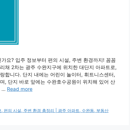
가요? 입주 정보부터 편의 시설, 주변 환경까지! 꼼꼼
리채 2차는 광주 수완지구에 위치한 대단지 아파트로,
랑합니다. 단지 내에는 어린이 놀이터, 휘트니스센터,
며, 단지 바로 앞에는 수완호수공원이 위치해 있어 산
 …
Read more
 편의 시설, 주변 환경 총정리 | 광주 아파트, 수완동, 부동산