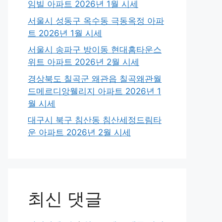
임빌 아파트 2026년 1월 시세
서울시 성동구 옥수동 극동옥정 아파
트 2026년 1월 시세
서울시 송파구 방이동 현대홈타운스
위트 아파트 2026년 2월 시세
경상북도 칠곡군 왜관읍 칠곡왜관월
드메르디앙웰리지 아파트 2026년 1
월 시세
대구시 북구 침산동 침산세정드림타
운 아파트 2026년 2월 시세
최신 댓글