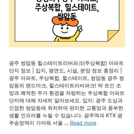
광주 쌍암동 힐스테이트리버파크(주상복합) 아파트
단지 정보 | 입지, 평면도, 시설, 분양 정보 총정리 |
광주 아파트, 주상복합, 힐스테이트, 쌍암동 광주 쌍
암동의 랜드마크, 힐스테이트리버파크! 탁 트인 조
망과 쾌적한 주거 환경을 자랑하는 주상복합 아파트
단지에 대해 자세히 알아보세요. 입지: 광주 도심과
인접한 쌍암동에 위치하여 편리한 교통망과 풍부한
생활 인프라를 누릴 수 있습니다. 광주역과 KTX 광
주송정역이 가까워 서울 …
Read more