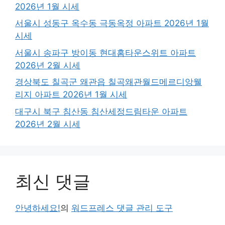
2026년 1월 시세
서울시 성동구 옥수동 극동옥정 아파트 2026년 1월
시세
서울시 송파구 방이동 현대홈타운스위트 아파트
2026년 2월 시세
경상북도 칠곡군 왜관읍 칠곡왜관월드메르디앙웰
리지 아파트 2026년 1월 시세
대구시 북구 침산동 침산세정드림타운 아파트
2026년 2월 시세
최신 댓글
안녕하세요!
의
워드프레스 댓글 관리 도구