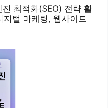
진 최적화(SEO) 전략 활
 디지털 마케팅, 웹사이트