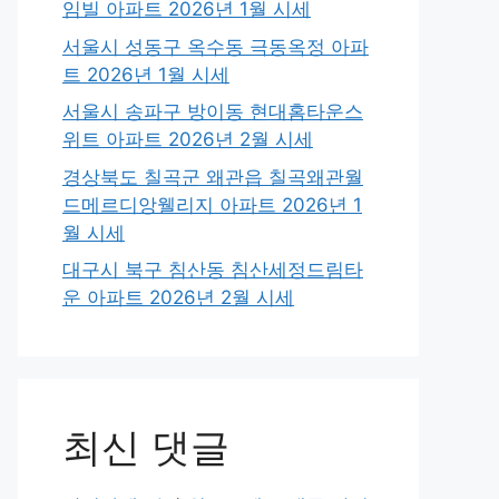
임빌 아파트 2026년 1월 시세
서울시 성동구 옥수동 극동옥정 아파
트 2026년 1월 시세
서울시 송파구 방이동 현대홈타운스
위트 아파트 2026년 2월 시세
경상북도 칠곡군 왜관읍 칠곡왜관월
드메르디앙웰리지 아파트 2026년 1
월 시세
대구시 북구 침산동 침산세정드림타
운 아파트 2026년 2월 시세
최신 댓글