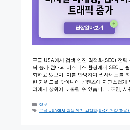
구글 USA에서 검색 엔진 최적화(SEO) 전략
픽 증가 현대의 비즈니스 환경에서 SEO는 
화하고 있으며, 이를 반영하여 웹사이트를 최
련 키워드를 찾아내어 콘텐츠에 자연스럽게 녹
과에서 상위에 노출될 수 있습니다. 또한, 사
Categories
정보
Tags
구글 USA에서 검색 엔진 최적화(SEO) 전략 활용하