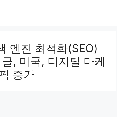
색 엔진 최적화(SEO)
구글, 미국, 디지털 마케
픽 증가