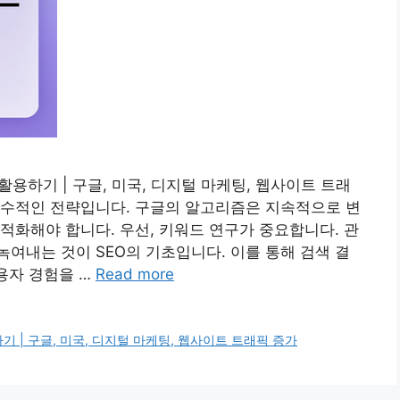
 활용하기 | 구글, 미국, 디지털 마케팅, 웹사이트 트래
필수적인 전략입니다. 구글의 알고리즘은 지속적으로 변
적화해야 합니다. 우선, 키워드 연구가 중요합니다. 관
여내는 것이 SEO의 기초입니다. 이를 통해 검색 결
용자 경험을 …
Read more
기 | 구글, 미국, 디지털 마케팅, 웹사이트 트래픽 증가