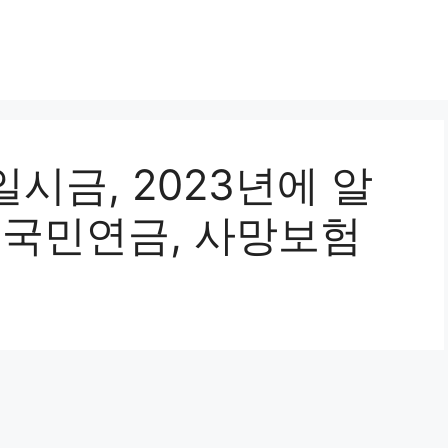
시금, 2023년에 알
| 국민연금, 사망보험