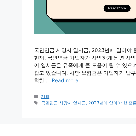
국민연금 사망시 일시금, 2023년에 알아야 할
현재, 국민연금 가입자가 사망하게 되면 사망
이 일시금은 유족에게 큰 도움이 될 수 있으
잡고 있습니다. 사망 보험금은 가입자가 납부
확한 …
Read more
Categories
기타
Tags
국민연금 사망시 일시금, 2023년에 알아야 할 모든 