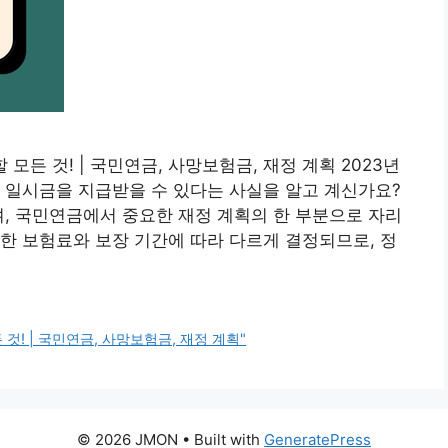
 모든 것! | 국민연금, 사망보험금, 재정 계획 2023년
 일시금을 지급받을 수 있다는 사실을 알고 계신가요?
며, 국민연금에서 중요한 재정 계획의 한 부분으로 자리
한 보험료와 보장 기간에 따라 다르게 결정되므로, 정
것! | 국민연금, 사망보험금, 재정 계획"
© 2026 JMON
• Built with
GeneratePress