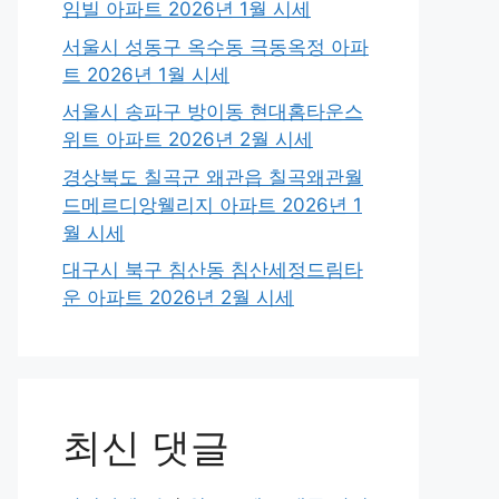
임빌 아파트 2026년 1월 시세
서울시 성동구 옥수동 극동옥정 아파
트 2026년 1월 시세
서울시 송파구 방이동 현대홈타운스
위트 아파트 2026년 2월 시세
경상북도 칠곡군 왜관읍 칠곡왜관월
드메르디앙웰리지 아파트 2026년 1
월 시세
대구시 북구 침산동 침산세정드림타
운 아파트 2026년 2월 시세
최신 댓글