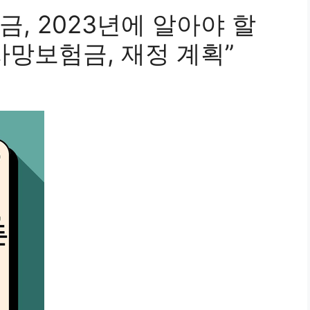
, 2023년에 알아야 할
 사망보험금, 재정 계획”