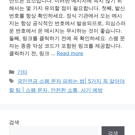
만드는 요소입니다. 이러한 메시지에 속지 않기 위
해서는 몇 가지 유의할 점이 필요합니다. 첫째, 발신
번호를 항상 확인하세요. 정식 기관에서 오는 메시
지는 항상 공식적인 번호에서 발송되므로, 의심스러
운 번호에서 온 메시지는 무시하는 것이 좋습니다.
둘째, 링크를 클릭하기 전에 꼭 확인하세요. 스팸 문
자는 종종 악성 코드가 포함된 링크를 제공합니다.
클릭하기 전, 링크 …
Read more
Categories
기타
Tags
국민연금 스팸 문자 피하는 법| 5가지 꼭 알아야
할 팁 | 스팸 문자, 안전한 소통, 사기 예방
검색
검색