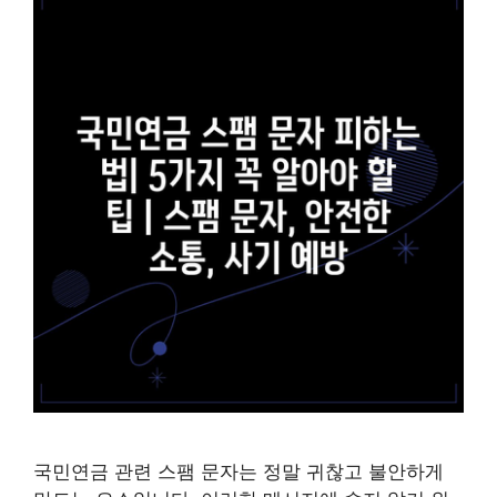
국민연금 관련 스팸 문자는 정말 귀찮고 불안하게