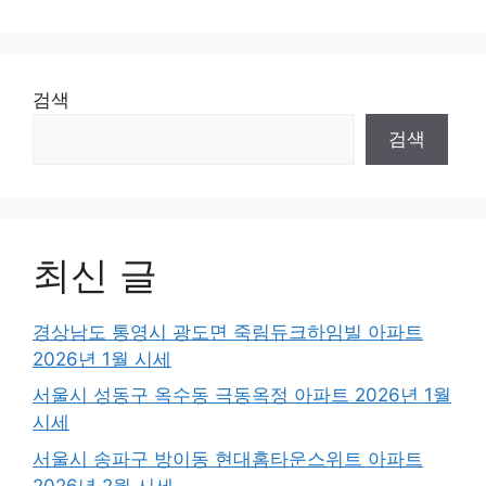
검색
검색
최신 글
경상남도 통영시 광도면 죽림듀크하임빌 아파트
2026년 1월 시세
서울시 성동구 옥수동 극동옥정 아파트 2026년 1월
시세
서울시 송파구 방이동 현대홈타운스위트 아파트
2026년 2월 시세