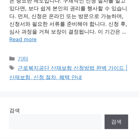
는 중요한 제도입니다. 구체적인 신청 절차를 알고
있다면, 보다 쉽게 본인의 권리를 행사할 수 있습니
다. 먼저, 신청은 온라인 또는 방문으로 가능하며,
신청서와 필요한 서류를 준비해야 합니다. 신청 후,
심사 과정을 거쳐 보장이 결정됩니다. 이 기간은 …
Read more
Categories
기타
Tags
근로복지공단 산재보험 신청방법 완벽 가이드 |
산재보험, 신청 절차, 혜택 안내
검색
검색