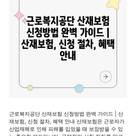
근로복지공단 산재보험 신청방법 완벽 가이드 | 산
재보험, 신청 절차, 혜택 안내 산재보험은 근로자가
산업재해로 인해 피해를 입었을 때 보장받을 수 있