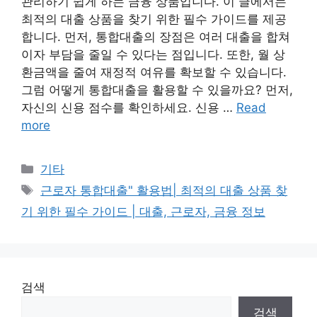
관리하기 쉽게 하는 금융 상품입니다. 이 글에서는
최적의 대출 상품을 찾기 위한 필수 가이드를 제공
합니다. 먼저, 통합대출의 장점은 여러 대출을 합쳐
이자 부담을 줄일 수 있다는 점입니다. 또한, 월 상
환금액을 줄여 재정적 여유를 확보할 수 있습니다.
그럼 어떻게 통합대출을 활용할 수 있을까요? 먼저,
자신의 신용 점수를 확인하세요. 신용 …
Read
more
Categories
기타
Tags
근로자 통합대출" 활용법| 최적의 대출 상품 찾
기 위한 필수 가이드 | 대출, 근로자, 금융 정보
검색
검색