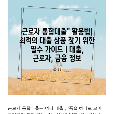
근로자 통합대출는 여러 대출 상품을 하나로 모아