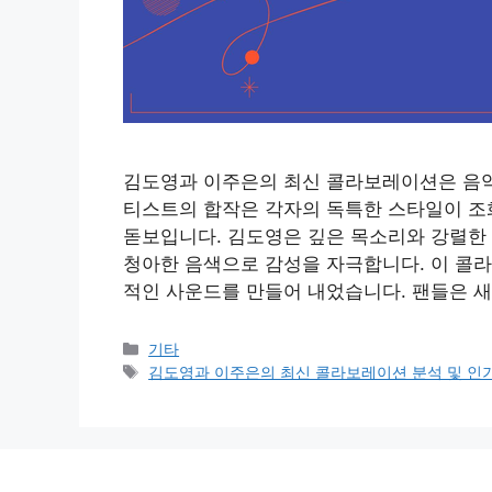
김도영과 이주은의 최신 콜라보레이션은 음악 
티스트의 합작은 각자의 독특한 스타일이 조
돋보입니다. 김도영은 깊은 목소리와 강렬한
청아한 음색으로 감성을 자극합니다. 이 콜라
적인 사운드를 만들어 내었습니다. 팬들은 새
Categories
기타
Tags
김도영과 이주은의 최신 콜라보레이션 분석 및 인기 