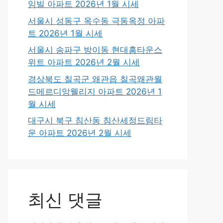
임빌 아파트 2026년 1월 시세
서울시 성동구 옥수동 극동옥정 아파
트 2026년 1월 시세
서울시 송파구 방이동 현대홈타운스
위트 아파트 2026년 2월 시세
경상북도 칠곡군 왜관읍 칠곡왜관월
드메르디앙웰리지 아파트 2026년 1
월 시세
대구시 북구 침산동 침산세정드림타
운 아파트 2026년 2월 시세
최신 댓글