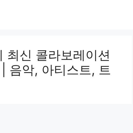
 최신 콜라보레이션
| 음악, 아티스트, 트