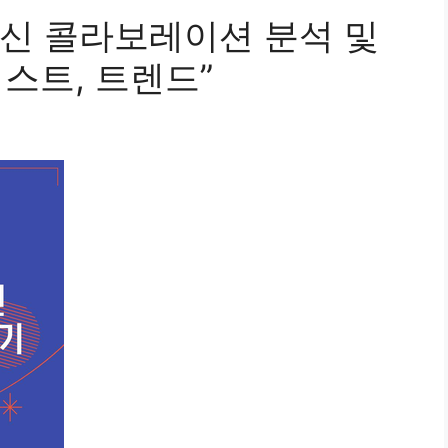
신 콜라보레이션 분석 및
티스트, 트렌드”