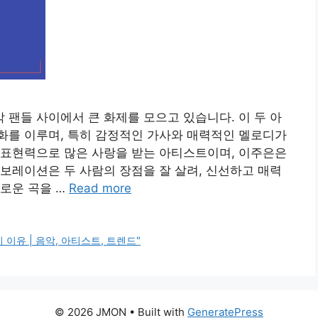
팬들 사이에서 큰 화제를 모으고 있습니다. 이 두 아
화를 이루며, 특히 감정적인 가사와 매력적인 멜로디가
 표현력으로 많은 사랑을 받는 아티스트이며, 이주은은
보레이션은 두 사람의 장점을 잘 살려, 신선하고 매력
로운 곡을 …
Read more
이유 | 음악, 아티스트, 트렌드"
© 2026 JMON
• Built with
GeneratePress