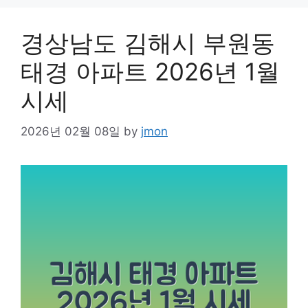
경상남도 김해시 부원동
태경 아파트 2026년 1월
시세
2026년 02월 08일
by
jmon