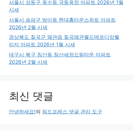
서울시 성동구 옥수동 극동옥정 아파트 2026년 1월
시세
서울시 송파구 방이동 현대홈타운스위트 아파트
2026년 2월 시세
경상북도 칠곡군 왜관읍 칠곡왜관월드메르디앙웰
리지 아파트 2026년 1월 시세
대구시 북구 침산동 침산세정드림타운 아파트
2026년 2월 시세
최신 댓글
안녕하세요!
의
워드프레스 댓글 관리 도구