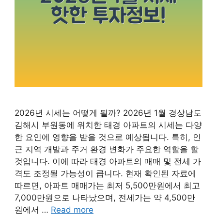
2026년 시세는 어떻게 될까? 2026년 1월 경상남도
김해시 부원동에 위치한 태경 아파트의 시세는 다양
한 요인에 영향을 받을 것으로 예상됩니다. 특히, 인
근 지역 개발과 주거 환경 변화가 주요한 역할을 할
것입니다. 이에 따라 태경 아파트의 매매 및 전세 가
격도 조정될 가능성이 큽니다. 현재 확인된 자료에
따르면, 아파트 매매가는 최저 5,500만원에서 최고
7,000만원으로 나타났으며, 전세가는 약 4,500만
원에서 …
Read more