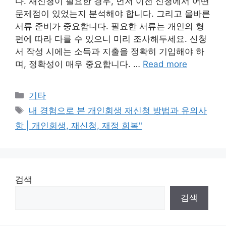
다. 재신청이 필요한 경우, 먼저 이전 신청에서 어떤
문제점이 있었는지 분석해야 합니다. 그리고 올바른
서류 준비가 중요합니다. 필요한 서류는 개인의 형
편에 따라 다를 수 있으니 미리 조사해두세요. 신청
서 작성 시에는 소득과 지출을 정확히 기입해야 하
며, 정확성이 매우 중요합니다. …
Read more
Categories
기타
Tags
내 경험으로 본 개인회생 재신청 방법과 유의사
항 | 개인회생, 재신청, 재정 회복"
검색
검색