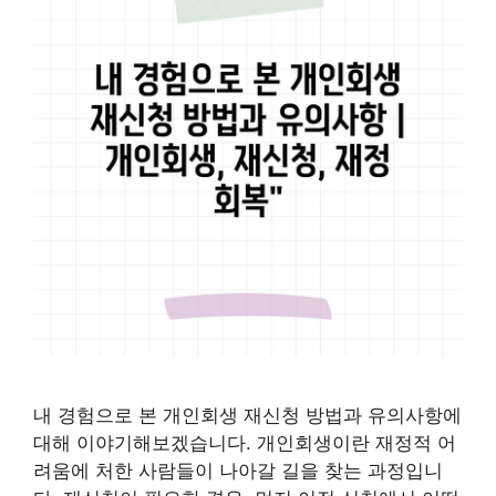
내 경험으로 본 개인회생 재신청 방법과 유의사항에
대해 이야기해보겠습니다. 개인회생이란 재정적 어
려움에 처한 사람들이 나아갈 길을 찾는 과정입니