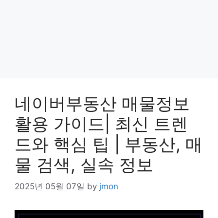
네이버부동산 매물정보
활용 가이드| 최신 트렌
드와 핵심 팁 | 부동산, 매
물 검색, 실속 정보
2025년 05월 07일
by
jmon