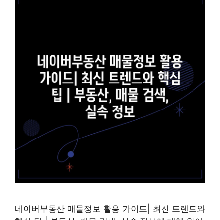
네이버부동산 매물정보 활용 가이드| 최신 트렌드와