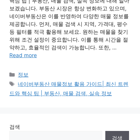
핵심 팁 | 부동산, 매물 검색, 실속 정보에 대해 알아
보겠습니다. 부동산 시장은 항상 변화하고 있으며,
네이버부동산은 이를 반영하여 다양한 매물 정보를
제공합니다. 먼저, 매물 검색 시 지역, 가격대, 평수
등 필터를 적극 활용해 보세요. 원하는 매물을 찾기
위해 조건 설정이 중요합니다. 이를 통해 시간을 절
약하고, 효율적인 검색이 가능합니다. 또한, …
Read more
Categories
정보
Tags
네이버부동산 매물정보 활용 가이드| 최신 트렌
드와 핵심 팁 | 부동산, 매물 검색, 실속 정보
검색
검색