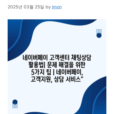
2025년 03월 25일
by
jmon