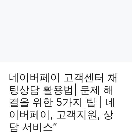
네이버페이 고객센터 채
팅상담 활용법| 문제 해
결을 위한 5가지 팁 | 네
이버페이, 고객지원, 상
담 서비스”