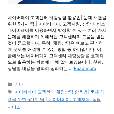
네이버페이 고객센터 채팅상담 활용법| 문제 해결을
위한 5가지 팁 | 네이버페이, 고객지원, 상담 서비스
네이버페이를 이용하면서 발생할 수 있는 여러 가지
문제를 해결하기 위해서는 고객센터의 도움을 받는
것이 중요합니다. 특히, 채팅상담은 빠르고 편리하
게 문제를 해결할 수 있는 방법 중 하나입니다. 이
글에서는 네이버페이 고객센터 채팅상담을 효과적
으로 활용하는 방법에 대해 알아보겠습니다. 첫째,
상담할 내용을 명확히 정리하는 …
Read more
Categories
기타
Tags
네이버페이 고객센터 채팅상담 활용법| 문제 해
결을 위한 5가지 팁 | 네이버페이, 고객지원, 상담
서비스"