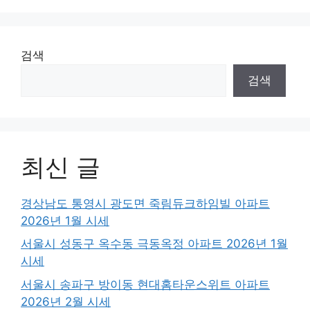
검색
검색
최신 글
경상남도 통영시 광도면 죽림듀크하임빌 아파트
2026년 1월 시세
서울시 성동구 옥수동 극동옥정 아파트 2026년 1월
시세
서울시 송파구 방이동 현대홈타운스위트 아파트
2026년 2월 시세