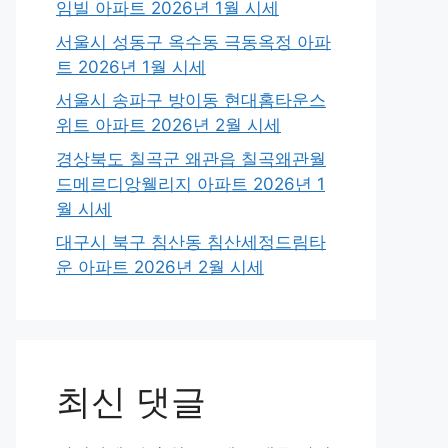
임빌 아파트 2026년 1월 시세
서울시 성동구 옥수동 극동옥정 아파
트 2026년 1월 시세
서울시 송파구 방이동 현대홈타운스
위트 아파트 2026년 2월 시세
경상북도 칠곡군 왜관읍 칠곡왜관월
드메르디앙웰리지 아파트 2026년 1
월 시세
대구시 북구 침산동 침산세정드림타
운 아파트 2026년 2월 시세
최신 댓글