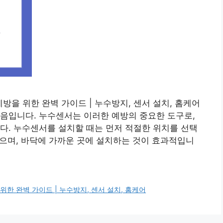
방을 위한 완벽 가이드 | 누수방지, 센서 설치, 홈케어
음입니다. 누수센서는 이러한 예방의 중요한 도구로,
다. 누수센서를 설치할 때는 먼저 적절한 위치를 선택
 좋으며, 바닥에 가까운 곳에 설치하는 것이 효과적입니
위한 완벽 가이드 | 누수방지, 센서 설치, 홈케어