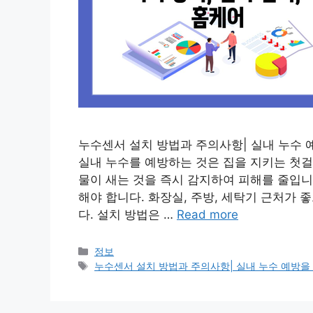
누수센서 설치 방법과 주의사항| 실내 누수 예
실내 누수를 예방하는 것은 집을 지키는 첫걸
물이 새는 것을 즉시 감지하여 피해를 줄입니
해야 합니다. 화장실, 주방, 세탁기 근처가
다. 설치 방법은 …
Read more
Categories
정보
Tags
누수센서 설치 방법과 주의사항| 실내 누수 예방을 