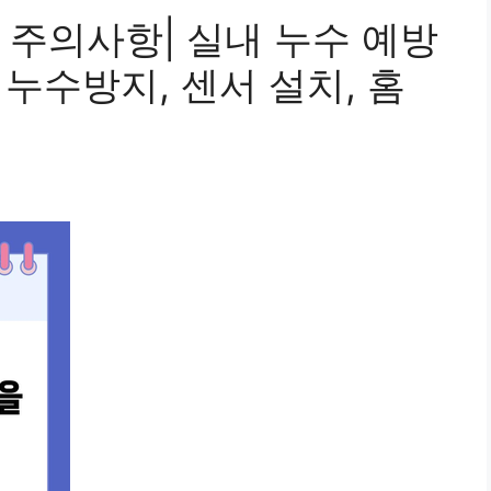
 주의사항| 실내 누수 예방
 누수방지, 센서 설치, 홈