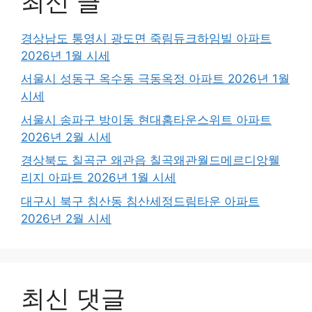
최신 글
경상남도 통영시 광도면 죽림듀크하임빌 아파트
2026년 1월 시세
서울시 성동구 옥수동 극동옥정 아파트 2026년 1월
시세
서울시 송파구 방이동 현대홈타운스위트 아파트
2026년 2월 시세
경상북도 칠곡군 왜관읍 칠곡왜관월드메르디앙웰
리지 아파트 2026년 1월 시세
대구시 북구 침산동 침산세정드림타운 아파트
2026년 2월 시세
최신 댓글