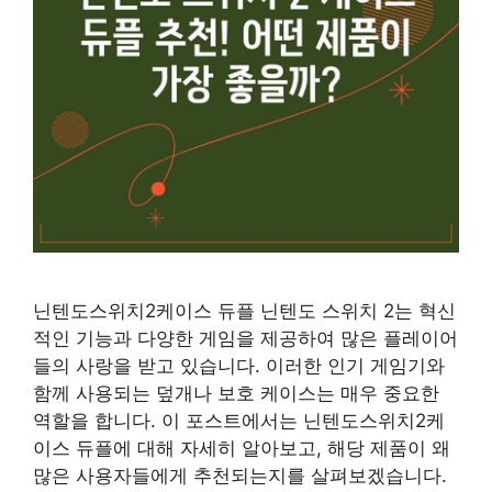
닌텐도스위치2케이스 듀플 닌텐도 스위치 2는 혁신
적인 기능과 다양한 게임을 제공하여 많은 플레이어
들의 사랑을 받고 있습니다. 이러한 인기 게임기와
함께 사용되는 덮개나 보호 케이스는 매우 중요한
역할을 합니다. 이 포스트에서는 닌텐도스위치2케
이스 듀플에 대해 자세히 알아보고, 해당 제품이 왜
많은 사용자들에게 추천되는지를 살펴보겠습니다.