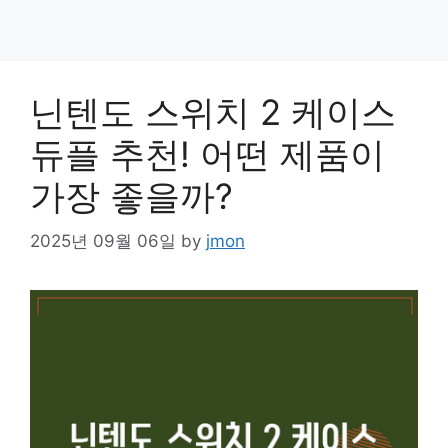
닌텐도 스위치 2 케이스
듀플 추천! 어떤 제품이
가장 좋을까?
2025년 09월 06일
by
jmon