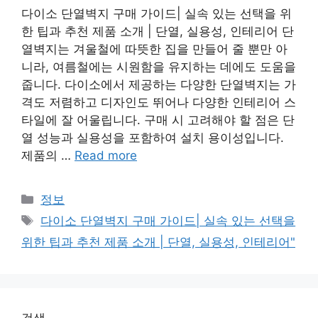
다이소 단열벽지 구매 가이드| 실속 있는 선택을 위
한 팁과 추천 제품 소개 | 단열, 실용성, 인테리어 단
열벽지는 겨울철에 따뜻한 집을 만들어 줄 뿐만 아
니라, 여름철에는 시원함을 유지하는 데에도 도움을
줍니다. 다이소에서 제공하는 다양한 단열벽지는 가
격도 저렴하고 디자인도 뛰어나 다양한 인테리어 스
타일에 잘 어울립니다. 구매 시 고려해야 할 점은 단
열 성능과 실용성을 포함하여 설치 용이성입니다.
제품의 …
Read more
Categories
정보
Tags
다이소 단열벽지 구매 가이드| 실속 있는 선택을
위한 팁과 추천 제품 소개 | 단열, 실용성, 인테리어"
검색