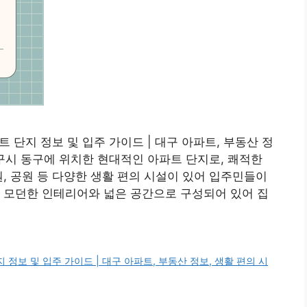
단지 정보 및 입주 가이드 | 대구 아파트, 부동산 정
구시 동구에 위치한 현대적인 아파트 단지로, 쾌적한
원, 공원 등 다양한 생활 편의 시설이 있어 입주민들이
 모던한 인테리어와 넓은 공간으로 구성되어 있어 집
정보 및 입주 가이드 | 대구 아파트, 부동산 정보, 생활 편의 시