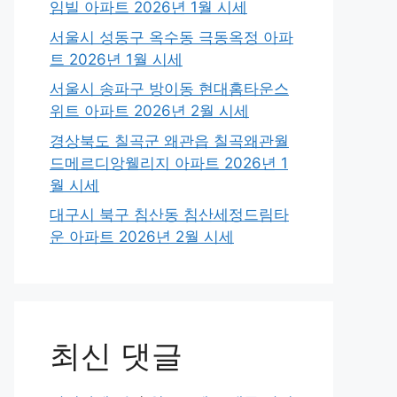
임빌 아파트 2026년 1월 시세
서울시 성동구 옥수동 극동옥정 아파
트 2026년 1월 시세
서울시 송파구 방이동 현대홈타운스
위트 아파트 2026년 2월 시세
경상북도 칠곡군 왜관읍 칠곡왜관월
드메르디앙웰리지 아파트 2026년 1
월 시세
대구시 북구 침산동 침산세정드림타
운 아파트 2026년 2월 시세
최신 댓글