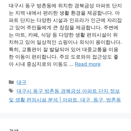
대구시 동구 방촌동에 위치한 경북금성 아파트 단지
는 지역 내에서 편리한 생활 환경을 제공합니다. 아
파트 단지는 다양한 시설과 인프라가 인근에 자리잡
고 있어 주민들에게 큰 장점을 제공합니다. 주변에
는 마트, 카페, 식당 등 다양한 생활 편의시설이 위
치하고 있어 일상적인 쇼핑이나 외식이 용이합니다.
특히, 교통편이 잘 발달되어 있어 대중교통을 이용
한 이동이 편리합니다. 주요 도로와의 접근성도 좋
아 시내 중심지로의 이동도 …
Read more
Categories
대구
Tags
대구시 동구 방촌동 경북금성 아파트 단지 정보
및 생활 편의시설 분석 | 아파트, 대구, 동구, 방촌동
검색