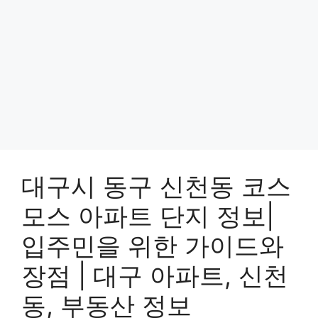
대구시 동구 신천동 코스
모스 아파트 단지 정보|
입주민을 위한 가이드와
장점 | 대구 아파트, 신천
동, 부동산 정보