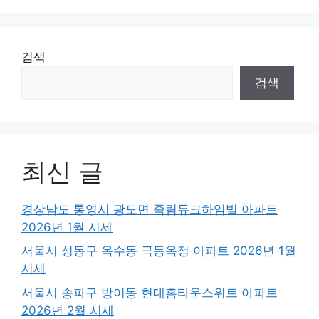
검색
검색
최신 글
경상남도 통영시 광도면 죽림듀크하임빌 아파트
2026년 1월 시세
서울시 성동구 옥수동 극동옥정 아파트 2026년 1월
시세
서울시 송파구 방이동 현대홈타운스위트 아파트
2026년 2월 시세