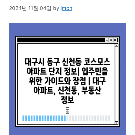
2024년 11월 04일
by
jmon