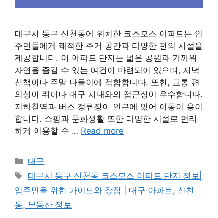
대구시 동구 신천동에 위치한 코스모스 아파트는 입
주민들에게 쾌적한 주거 공간과 다양한 편의 시설을
제공합니다. 이 아파트 단지는 넓은 공원과 가까워
자연을 즐길 수 있는 여건이 마련되어 있으며, 저녁
산책이나 주말 나들이에 적합합니다. 또한, 교통 편
의성이 뛰어나 대구 시내와의 접근성이 우수합니다.
지하철역과 버스 정류장이 인근에 있어 이동이 용이
합니다. 쇼핑과 문화생활 또한 다양한 시설로 편리
하게 이용할 수 …
Read more
Categories
대구
Tags
대구시 동구 신천동 코스모스 아파트 단지 정보|
입주민을 위한 가이드와 장점 | 대구 아파트, 신천
동, 부동산 정보