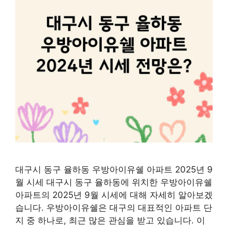
대구시 동구 율하동 우방아이유쉘 아파트 2025년 9
월 시세 대구시 동구 율하동에 위치한 우방아이유쉘
아파트의 2025년 9월 시세에 대해 자세히 알아보겠
습니다. 우방아이유쉘은 대구의 대표적인 아파트 단
지 중 하나로, 최근 많은 관심을 받고 있습니다. 이