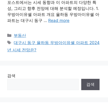
포스트에서는 시세 동향과 이 아파트의 다양한 특
성, 그리고 향후 전망에 대해 분석할 예정입니다. 1.
우방아이유쉘 아파트 개요 율하동 우방아이유쉘 아
파트는 대구시 동구 …
Read more
Categories
부동산
Tags
대구시 동구 율하동 우방아이유쉘 아파트 2024
년 시세 전망은?
검색
검색