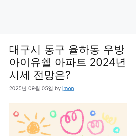
대구시 동구 율하동 우방
아이유쉘 아파트 2024년
시세 전망은?
2025년 09월 05일
by
jmon