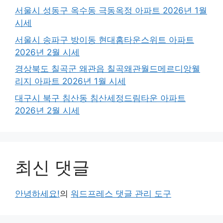
서울시 성동구 옥수동 극동옥정 아파트 2026년 1월
시세
서울시 송파구 방이동 현대홈타운스위트 아파트
2026년 2월 시세
경상북도 칠곡군 왜관읍 칠곡왜관월드메르디앙웰
리지 아파트 2026년 1월 시세
대구시 북구 침산동 침산세정드림타운 아파트
2026년 2월 시세
최신 댓글
안녕하세요!
의
워드프레스 댓글 관리 도구