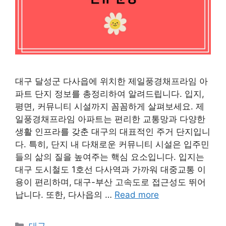
대구 달성군 다사읍에 위치한 제일풍경채프라임 아
파트 단지 정보를 총정리하여 알려드립니다. 입지,
평면, 커뮤니티 시설까지 꼼꼼하게 살펴보세요. 제
일풍경채프라임 아파트는 편리한 교통망과 다양한
생활 인프라를 갖춘 대구의 대표적인 주거 단지입니
다. 특히, 단지 내 다채로운 커뮤니티 시설은 입주민
들의 삶의 질을 높여주는 핵심 요소입니다. 입지는
대구 도시철도 1호선 다사역과 가까워 대중교통 이
용이 편리하며, 대구-부산 고속도로 접근성도 뛰어
납니다. 또한, 다사읍의 …
Read more
Categories
대구