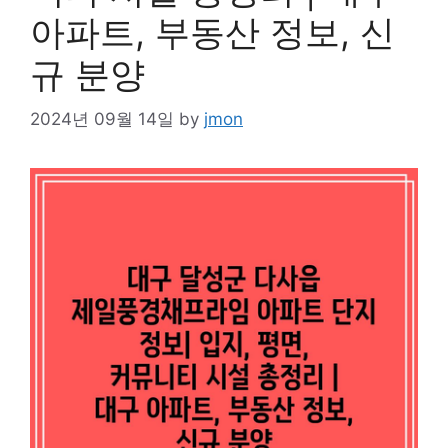
아파트, 부동산 정보, 신
규 분양
2024년 09월 14일
by
jmon