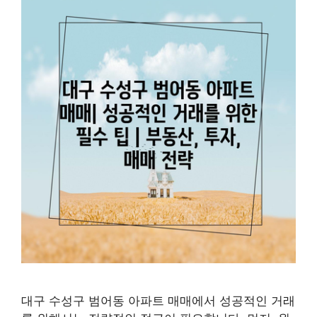
대구 수성구 범어동 아파트 매매에서 성공적인 거래