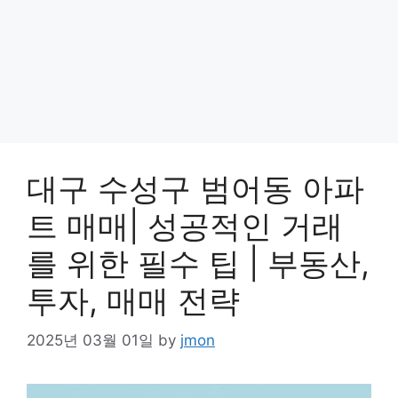
대구 수성구 범어동 아파
트 매매| 성공적인 거래
를 위한 필수 팁 | 부동산,
투자, 매매 전략
2025년 03월 01일
by
jmon