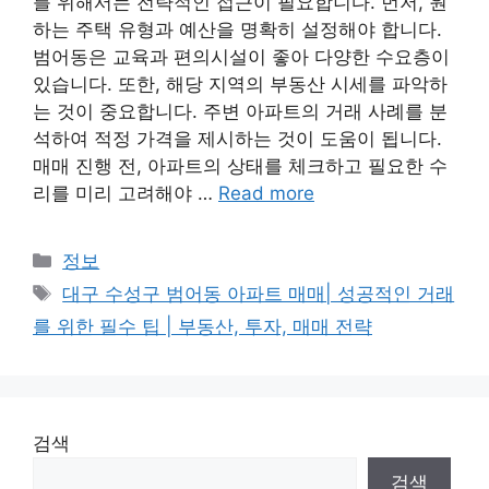
를 위해서는 전략적인 접근이 필요합니다. 먼저, 원
하는 주택 유형과 예산을 명확히 설정해야 합니다.
범어동은 교육과 편의시설이 좋아 다양한 수요층이
있습니다. 또한, 해당 지역의 부동산 시세를 파악하
는 것이 중요합니다. 주변 아파트의 거래 사례를 분
석하여 적정 가격을 제시하는 것이 도움이 됩니다.
매매 진행 전, 아파트의 상태를 체크하고 필요한 수
리를 미리 고려해야 …
Read more
Categories
정보
Tags
대구 수성구 범어동 아파트 매매| 성공적인 거래
를 위한 필수 팁 | 부동산, 투자, 매매 전략
검색
검색