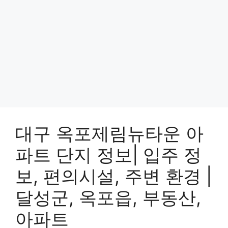
대구 옥포제림뉴타운 아
파트 단지 정보| 입주 정
보, 편의시설, 주변 환경 |
달성군, 옥포읍, 부동산,
아파트