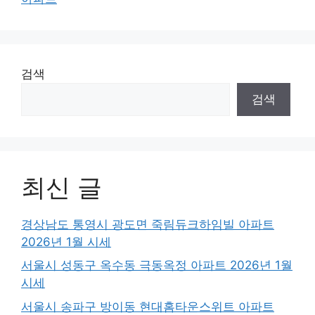
검색
검색
최신 글
경상남도 통영시 광도면 죽림듀크하임빌 아파트
2026년 1월 시세
서울시 성동구 옥수동 극동옥정 아파트 2026년 1월
시세
서울시 송파구 방이동 현대홈타운스위트 아파트