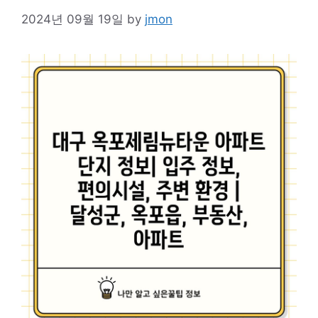
2024년 09월 19일
by
jmon