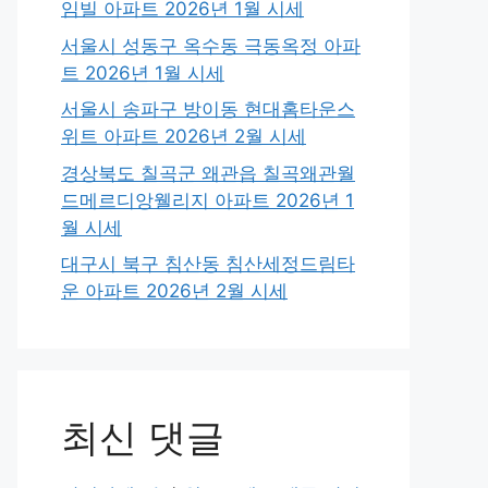
임빌 아파트 2026년 1월 시세
서울시 성동구 옥수동 극동옥정 아파
트 2026년 1월 시세
서울시 송파구 방이동 현대홈타운스
위트 아파트 2026년 2월 시세
경상북도 칠곡군 왜관읍 칠곡왜관월
드메르디앙웰리지 아파트 2026년 1
월 시세
대구시 북구 침산동 침산세정드림타
운 아파트 2026년 2월 시세
최신 댓글