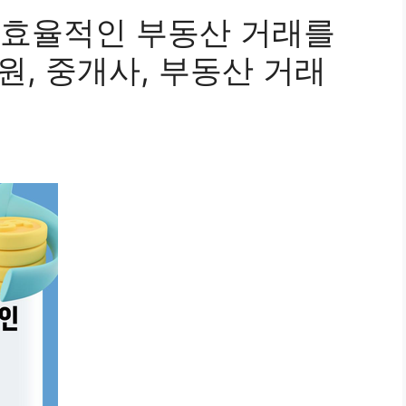
 효율적인 부동산 거래를
원, 중개사, 부동산 거래