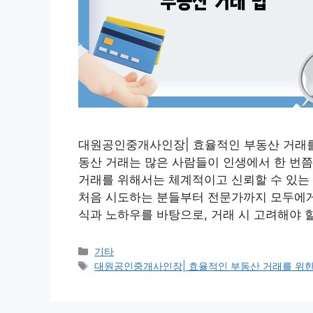
대원공인중개사인장| 효율적인 부동산 거래를 위
동산 거래는 많은 사람들이 인생에서 한 번쯤
거래를 위해서는 체계적이고 신뢰할 수 있는
처음 시도하는 분들부터 전문가까지 모두에게
식과 노하우를 바탕으로, 거래 시 고려해야 
Categories
기타
Tags
대원공인중개사인장| 효율적인 부동산 거래를 위한 필