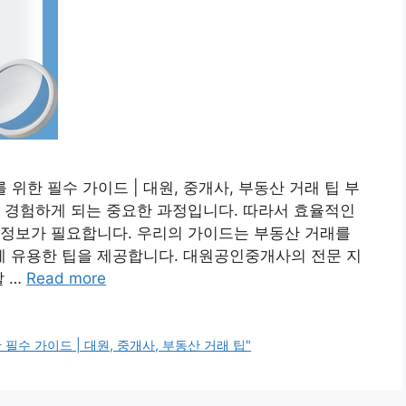
한 필수 가이드 | 대원, 중개사, 부동산 거래 팁 부
 경험하게 되는 중요한 과정입니다. 따라서 효율적인
 정보가 필요합니다. 우리의 가이드는 부동산 거래를
 유용한 팁을 제공합니다. 대원공인중개사의 전문 지
할 …
Read more
수 가이드 | 대원, 중개사, 부동산 거래 팁"